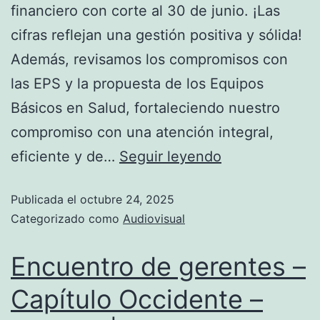
financiero con corte al 30 de junio. ¡Las
cifras reflejan una gestión positiva y sólida!
Además, revisamos los compromisos con
las EPS y la propuesta de los Equipos
Básicos en Salud, fortaleciendo nuestro
compromiso con una atención integral,
eficiente y de…
Seguir leyendo
Publicada el
octubre 24, 2025
Categorizado como
Audiovisual
Encuentro de gerentes –
Capítulo Occidente –