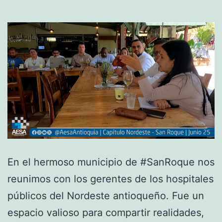
En el hermoso municipio de #SanRoque nos
reunimos con los gerentes de los hospitales
públicos del Nordeste antioqueño. Fue un
espacio valioso para compartir realidades,