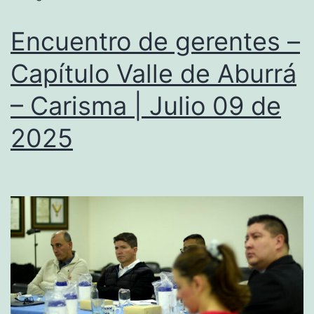
Encuentro de gerentes –
Capítulo Valle de Aburrá
– Carisma | Julio 09 de
2025