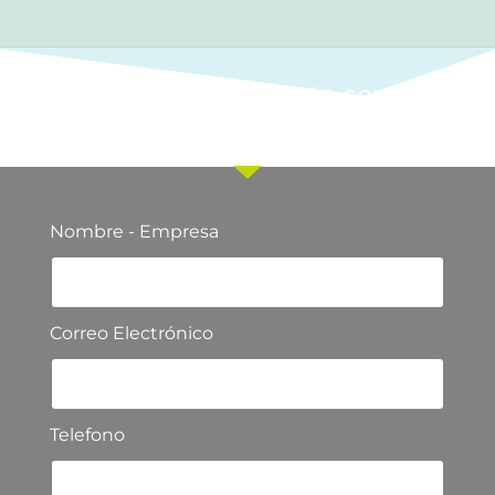
Ponte en contacto con
nuestro equipo comercial
Nombre - Empresa
Correo Electrónico
Telefono