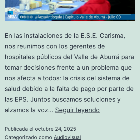
En las instalaciones de la E.S.E. Carisma,
nos reunimos con los gerentes de
hospitales públicos del Valle de Aburrá para
tomar decisiones frente a un problema que
nos afecta a todos: la crisis del sistema de
salud debido a la falta de pago por parte de
las EPS. Juntos buscamos soluciones y
alzamos la voz…
Seguir leyendo
Publicada el
octubre 24, 2025
Categorizado como
Audiovisual