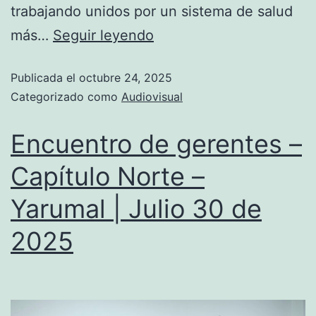
trabajando unidos por un sistema de salud
más…
Seguir leyendo
Publicada el
octubre 24, 2025
Categorizado como
Audiovisual
Encuentro de gerentes –
Capítulo Norte –
Yarumal | Julio 30 de
2025