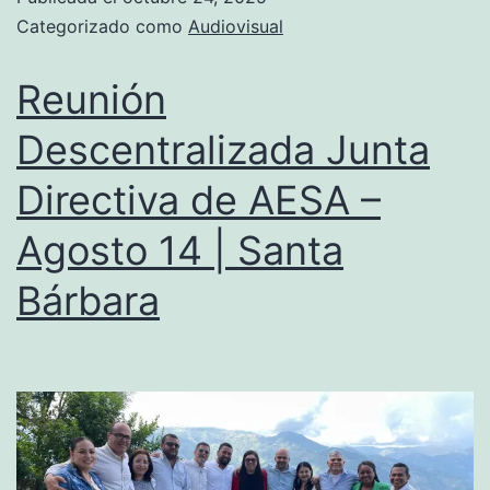
Categorizado como
Audiovisual
Reunión
Descentralizada Junta
Directiva de AESA –
Agosto 14 | Santa
Bárbara