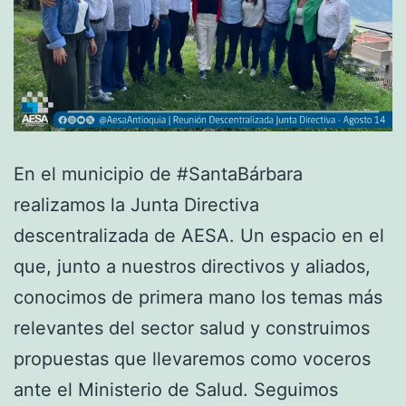
En el municipio de #SantaBárbara
realizamos la Junta Directiva
descentralizada de AESA. Un espacio en el
que, junto a nuestros directivos y aliados,
conocimos de primera mano los temas más
relevantes del sector salud y construimos
propuestas que llevaremos como voceros
ante el Ministerio de Salud. Seguimos