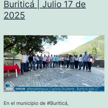
Buriticá | Julio 17 de
2025
En el municipio de #Buriticá,