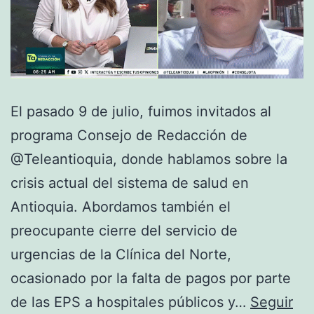
El pasado 9 de julio, fuimos invitados al
programa Consejo de Redacción de
@Teleantioquia, donde hablamos sobre la
crisis actual del sistema de salud en
Antioquia. Abordamos también el
preocupante cierre del servicio de
urgencias de la Clínica del Norte,
ocasionado por la falta de pagos por parte
de las EPS a hospitales públicos y…
Seguir