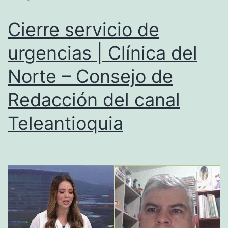
Cierre servicio de
urgencias | Clínica del
Norte – Consejo de
Redacción del canal
Teleantioquia