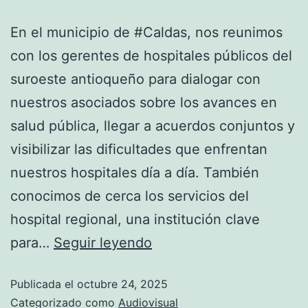
En el municipio de #Caldas, nos reunimos
con los gerentes de hospitales públicos del
suroeste antioqueño para dialogar con
nuestros asociados sobre los avances en
salud pública, llegar a acuerdos conjuntos y
visibilizar las dificultades que enfrentan
nuestros hospitales día a día. También
conocimos de cerca los servicios del
hospital regional, una institución clave
para…
Seguir leyendo
Publicada el
octubre 24, 2025
Categorizado como
Audiovisual