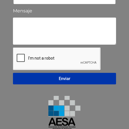
Mensaje
Enviar