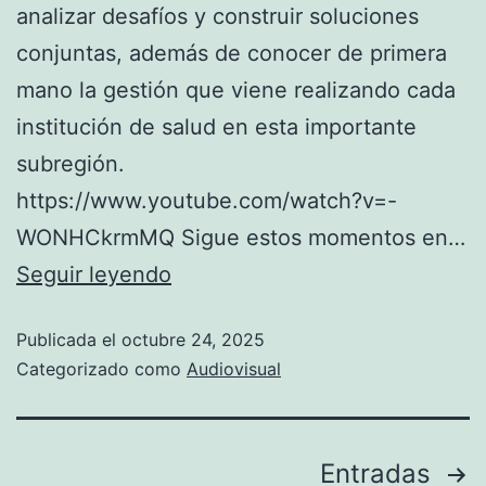
analizar desafíos y construir soluciones
conjuntas, además de conocer de primera
mano la gestión que viene realizando cada
institución de salud en esta importante
subregión.
https://www.youtube.com/watch?v=-
WONHCkrmMQ Sigue estos momentos en…
Seguir leyendo
Publicada el
octubre 24, 2025
Categorizado como
Audiovisual
Entradas