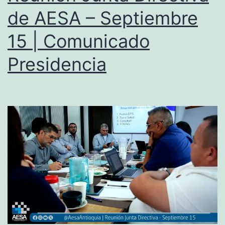
de AESA – Septiembre
15 | Comunicado
Presidencia