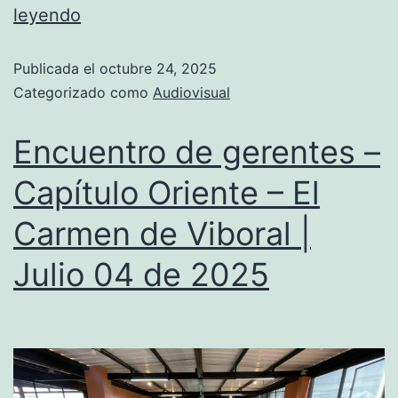
leyendo
Publicada el
octubre 24, 2025
Categorizado como
Audiovisual
Encuentro de gerentes –
Capítulo Oriente – El
Carmen de Viboral |
Julio 04 de 2025