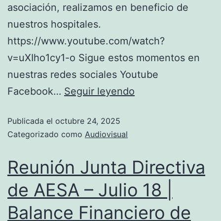
asociación, realizamos en beneficio de
nuestros hospitales.
https://www.youtube.com/watch?
v=uXIho1cy1-o Sigue estos momentos en
nuestras redes sociales Youtube
Facebook…
Seguir leyendo
Publicada el
octubre 24, 2025
Categorizado como
Audiovisual
Reunión Junta Directiva
de AESA – Julio 18 |
Balance Financiero de