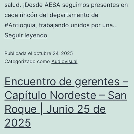
salud. ¡Desde AESA seguimos presentes en
cada rincón del departamento de
#Antioquia, trabajando unidos por una…
Seguir leyendo
Publicada el
octubre 24, 2025
Categorizado como
Audiovisual
Encuentro de gerentes –
Capítulo Nordeste – San
Roque | Junio 25 de
2025