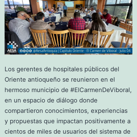
Los gerentes de hospitales públicos del
Oriente antioqueño se reunieron en el
hermoso municipio de #ElCarmenDeViboral,
en un espacio de diálogo donde
compartieron conocimientos, experiencias
y propuestas que impactan positivamente a
cientos de miles de usuarios del sistema de