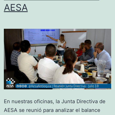
AESA
En nuestras oficinas, la Junta Directiva de
AESA se reunió para analizar el balance