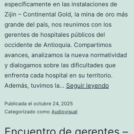
específicamente en las instalaciones de
Zijin – Continental Gold, la mina de oro más
grande del país, nos reunimos con los
gerentes de hospitales públicos del
occidente de Antioquia. Compartimos
avances, analizamos la nueva normatividad
y dialogamos sobre las dificultades que
enfrenta cada hospital en su territorio.
Además, tuvimos la…
Seguir leyendo
Publicada el
octubre 24, 2025
Categorizado como
Audiovisual
Encuentro de gerentes –