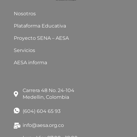
Nosotros
Plataforma Educativa
Proyecto SENA – AESA
Servicios
AESA informa
Carrera 48 No. 24-104
Medellin, Colombia
(604) 604 65 93
info@aesa.org.co