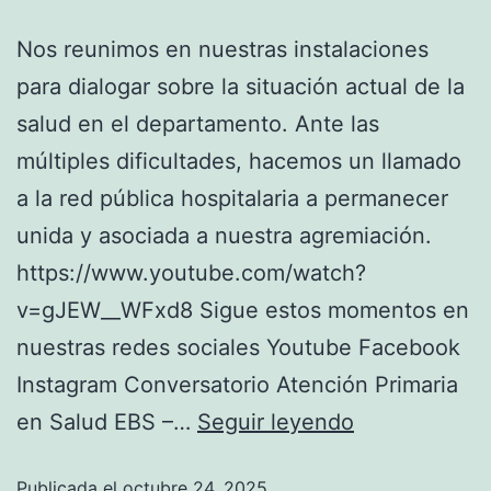
Nos reunimos en nuestras instalaciones
para dialogar sobre la situación actual de la
salud en el departamento. Ante las
múltiples dificultades, hacemos un llamado
a la red pública hospitalaria a permanecer
unida y asociada a nuestra agremiación.
https://www.youtube.com/watch?
v=gJEW__WFxd8 Sigue estos momentos en
nuestras redes sociales Youtube Facebook
Instagram Conversatorio Atención Primaria
en Salud EBS –…
Seguir leyendo
Publicada el
octubre 24, 2025