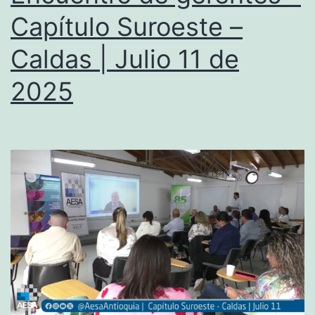
Capítulo Suroeste –
Caldas | Julio 11 de
2025