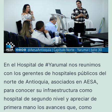
En el Hospital de #Yarumal nos reunimos
con los gerentes de hospitales públicos del
norte de Antioquia, asociados en AESA,
para conocer su infraestructura como
hospital de segundo nivel y apreciar de
primera mano los avances que, como