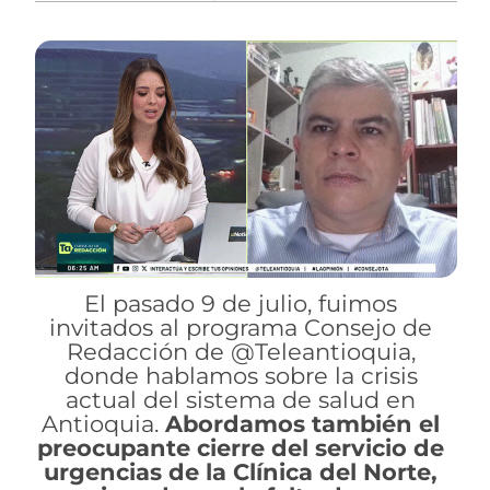
El pasado 9 de julio, fuimos
invitados al programa Consejo de
Redacción de @Teleantioquia,
donde hablamos sobre la crisis
actual del sistema de salud en
Antioquia.
Abordamos también el
preocupante cierre del servicio de
urgencias de la Clínica del Norte,