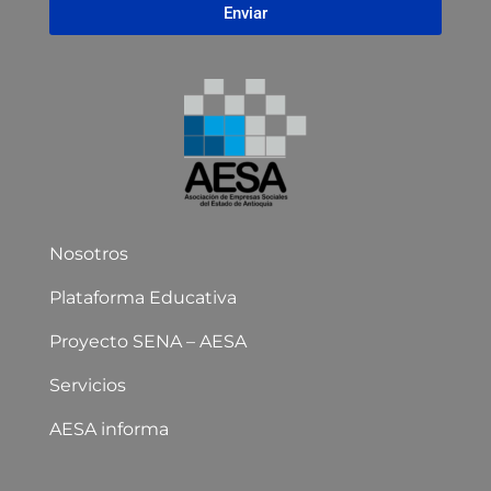
Enviar
Nosotros
Plataforma Educativa
Proyecto SENA – AESA
Servicios
AESA informa