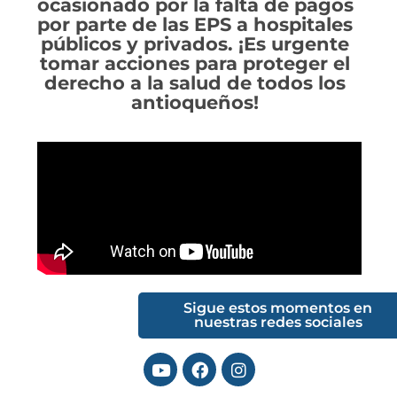
ocasionado por la falta de pagos
por parte de las EPS a hospitales
públicos y privados. ¡Es urgente
tomar acciones para proteger el
derecho a la salud de todos los
antioqueños!
Sigue estos momentos en
nuestras redes sociales