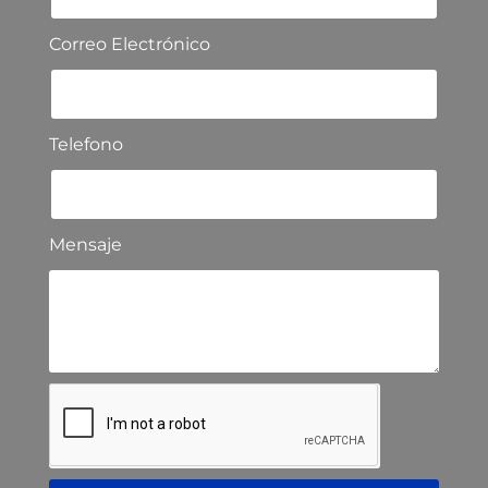
Correo Electrónico
Telefono
Mensaje