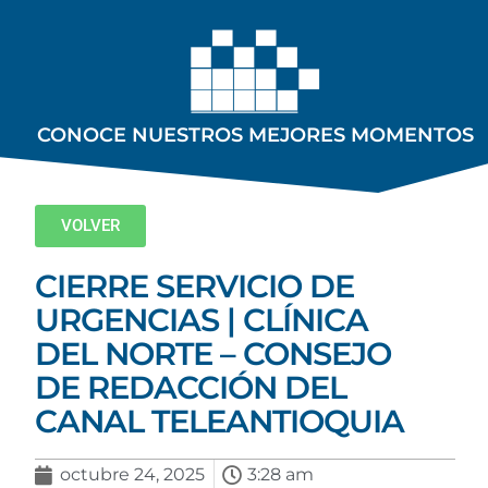
CONOCE NUESTROS MEJORES MOMENTOS
VOLVER
CIERRE SERVICIO DE
URGENCIAS | CLÍNICA
DEL NORTE – CONSEJO
DE REDACCIÓN DEL
CANAL TELEANTIOQUIA
octubre 24, 2025
3:28 am