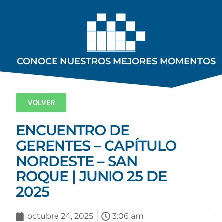
CONOCE NUESTROS MEJORES MOMENTOS
VOLVER
ENCUENTRO DE
GERENTES – CAPÍTULO
NORDESTE – SAN
ROQUE | JUNIO 25 DE
2025
octubre 24, 2025
3:06 am