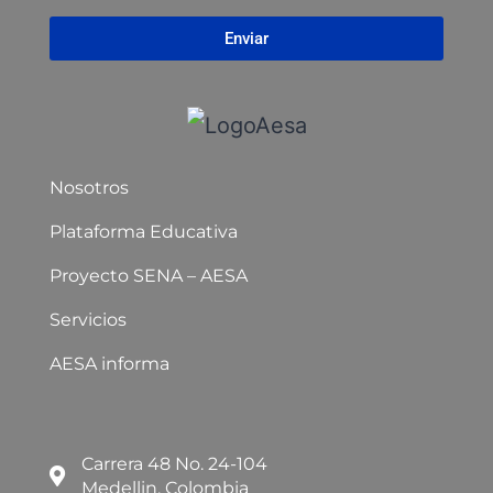
Enviar
Nosotros
Plataforma Educativa
Proyecto SENA – AESA
Servicios
AESA informa
Carrera 48 No. 24-104
Medellin, Colombia