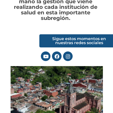
mano la gestión que viene
realizando cada institución de
salud en esta importante
subregión.
Sigue estos momentos en
nuestras redes sociales