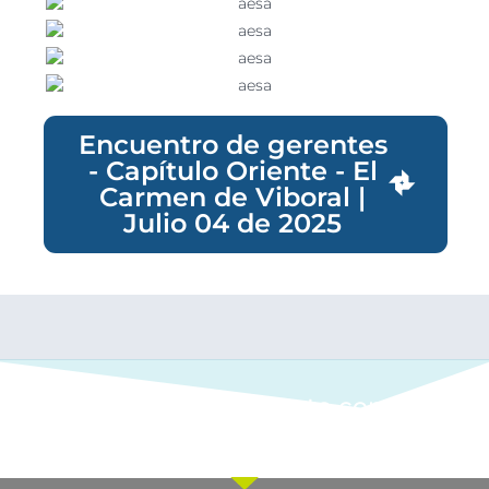
Encuentro de gerentes
- Capítulo Oriente - El
Carmen de Viboral |
Julio 04 de 2025
Ponte en contacto con
nuestro equipo comercial