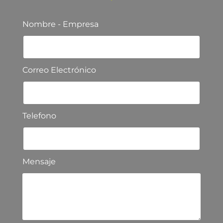
Nombre - Empresa
Correo Electrónico
Telefono
Mensaje