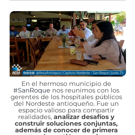
En el hermoso municipio de
#SanRoque
nos reunimos con los
gerentes de los hospitales públicos
del Nordeste antioqueño. Fue un
espacio valioso para compartir
realidades,
analizar desafíos y
construir soluciones conjuntas,
además de conocer de primera