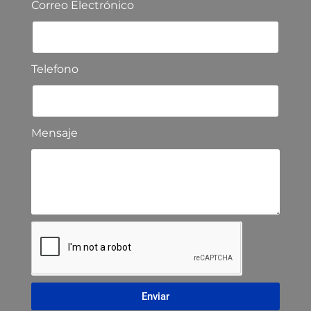
Correo Electrónico
Telefono
Mensaje
Enviar