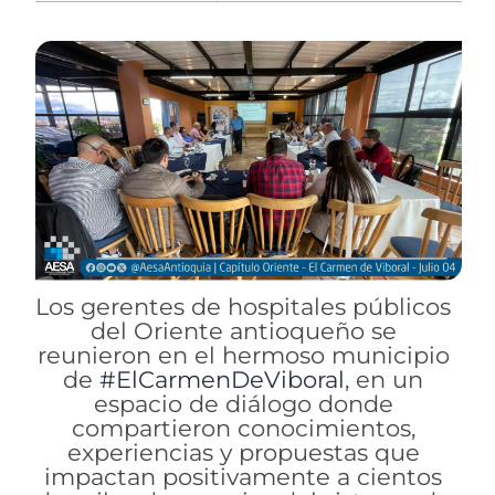
Los gerentes de hospitales públicos
del Oriente antioqueño se
reunieron en el hermoso municipio
de
#ElCarmenDeViboral
, en un
espacio de diálogo donde
compartieron conocimientos,
experiencias y propuestas que
impactan positivamente a cientos