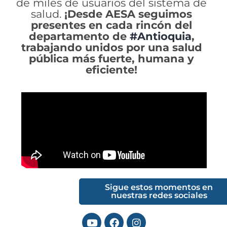
de miles de usuarios del sistema de
salud.
¡Desde AESA seguimos
presentes en cada rincón del
departamento de
#Antioquia
,
trabajando unidos por una salud
pública más fuerte, humana y
eficiente!
Sigue estos momentos en
nuestras redes sociales