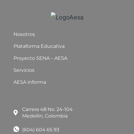
Nosotros
Plataforma Educativa
Proyecto SENA – AESA
Servicios
AESA informa
Carrera 48 No. 24-104
Medellin, Colombia
(604) 604 65 93