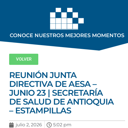
CONOCE NUESTROS MEJORES MOMENTOS
VOLVER
REUNIÓN JUNTA
DIRECTIVA DE AESA –
JUNIO 23 | SECRETARÍA
DE SALUD DE ANTIOQUIA
– ESTAMPILLAS
julio 2, 2026
5:02 pm