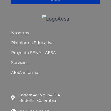
Nosotros
Plataforma Educativa
Proyecto SENA – AESA
Servicios
AESA informa
Carrera 48 No. 24-104
Medellin, Colombia