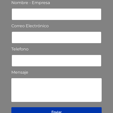
Nombre - Empresa
Correo Electrónico
Telefono
Mensaje
Enviar