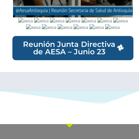
Reunión Junta Directiva
de AESA – Junio 23
Ponte en contacto con
nuestro equipo comercial