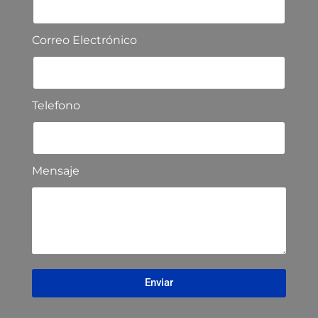
Correo Electrónico
Telefono
Mensaje
Enviar