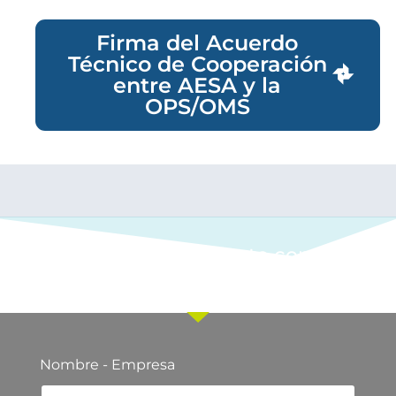
Firma del Acuerdo
Técnico de Cooperación
entre AESA y la
OPS/OMS
Ponte en contacto con
nuestro equipo comercial
Nombre - Empresa