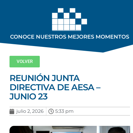
CONOCE NUESTROS MEJORES MOMENTOS
VOLVER
REUNIÓN JUNTA
DIRECTIVA DE AESA –
JUNIO 23
julio 2, 2026
5:33 pm