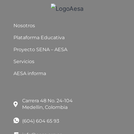
Nosotros
Plataforma Educativa
Proyecto SENA – AESA
Servicios
AESA informa
Carrera 48 No. 24-104
Medellin, Colombia
(604) 604 65 93