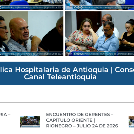
lica Hospitalaria de Antioquia | Con
Canal Teleantioquia
IA –
ENCUENTRO DE GERENTES –
CAPÍTULO ORIENTE |
RIONEGRO – JULIO 24 DE 2026