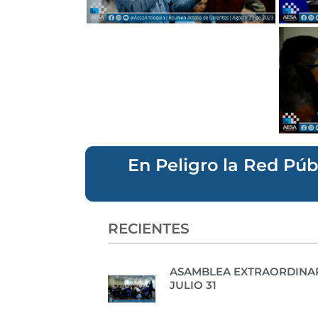
En Peligro la Red Púb
RECIENTES
ASAMBLEA EXTRAORDINAR
JULIO 31