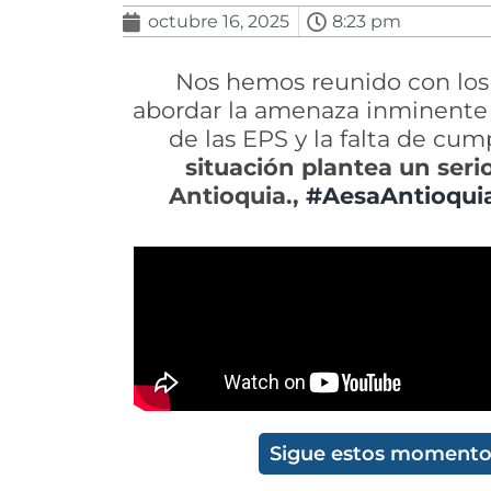
octubre 16, 2025
8:23 pm
Nos hemos reunido con los 
abordar la amenaza inminente 
de las EPS y la falta de cum
situación plantea un serio
Antioquia.,
#AesaAntioqui
Sigue estos momentos