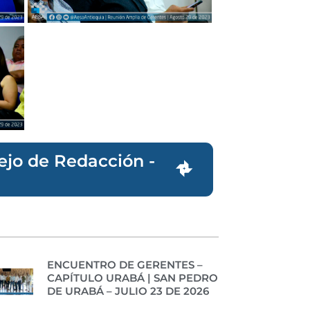
sejo de Redacción -
ENCUENTRO DE GERENTES –
CAPÍTULO URABÁ | SAN PEDRO
DE URABÁ – JULIO 23 DE 2026