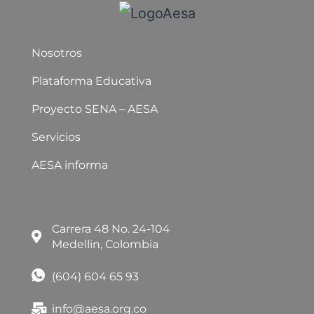
Nosotros
Plataforma Educativa
Proyecto SENA – AESA
Servicios
AESA informa
Carrera 48 No. 24-104
Medellin, Colombia
(604) 604 65 93
info@aesa.org.co