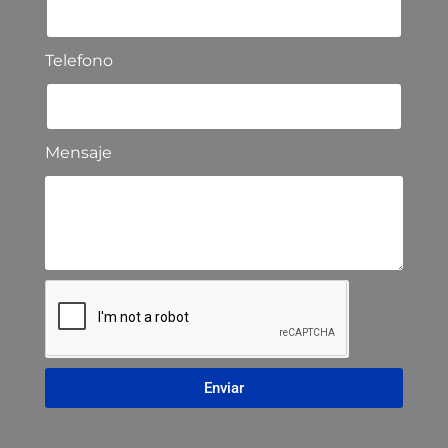
Telefono
Mensaje
Enviar