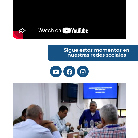
Sigue estos momentos en
nuestras redes sociales