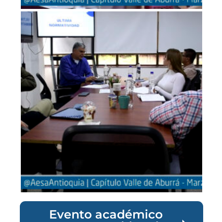
Evento académico