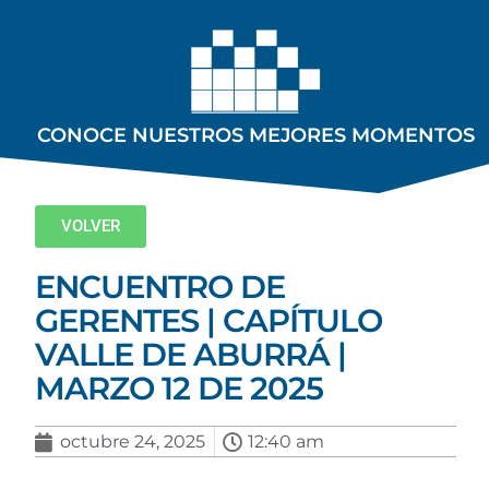
CONOCE NUESTROS MEJORES MOMENTOS
VOLVER
ENCUENTRO DE
GERENTES | CAPÍTULO
VALLE DE ABURRÁ |
MARZO 12 DE 2025
octubre 24, 2025
12:40 am