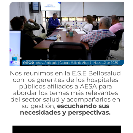
Nos reunimos en la E.S.E Bellosalud
con los gerentes de los hospitales
públicos afiliados a AESA para
abordar los temas más relevantes
del sector salud y acompañarlos en
su gestión,
escuchando sus
necesidades y perspectivas.