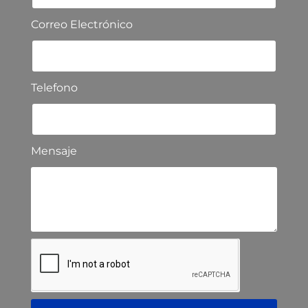
Correo Electrónico
Telefono
Mensaje