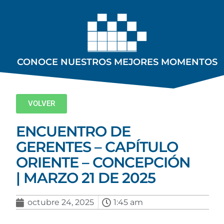
CONOCE NUESTROS MEJORES MOMENTOS
VOLVER
ENCUENTRO DE
GERENTES – CAPÍTULO
ORIENTE – CONCEPCIÓN
| MARZO 21 DE 2025
octubre 24, 2025
1:45 am