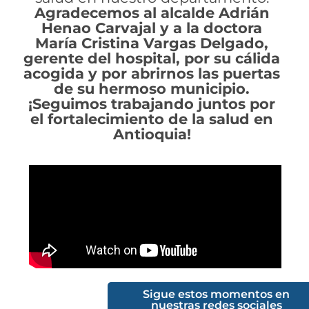
Agradecemos al alcalde Adrián
Henao Carvajal y a la doctora
María Cristina Vargas Delgado,
gerente del hospital, por su cálida
acogida y por abrirnos las puertas
de su hermoso municipio.
¡Seguimos trabajando juntos por
el fortalecimiento de la salud en
Antioquia!
Sigue estos momentos en
nuestras redes sociales