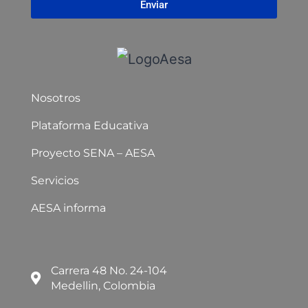
Enviar
Nosotros
Plataforma Educativa
Proyecto SENA – AESA
Servicios
AESA informa
Carrera 48 No. 24-104
Medellin, Colombia