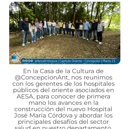
En la Casa de la Cultura de
@ConcepcionAnt, nos reunimos
con los gerentes de los hospitales
públicos del oriente asociados en
AESA, para conocer de primera
mano los avances en la
construcción del nuevo Hospital
José María Córdova y abordar los
principales desafíos del sector
salud en nuestro departamento.