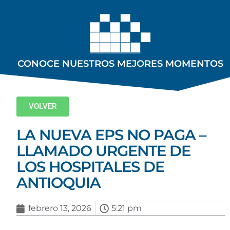
CONOCE NUESTROS MEJORES MOMENTOS
VOLVER
LA NUEVA EPS NO PAGA –
LLAMADO URGENTE DE
LOS HOSPITALES DE
ANTIOQUIA
febrero 13, 2026
5:21 pm