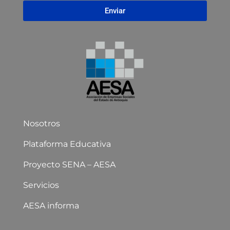
Enviar
Nosotros
Plataforma Educativa
Proyecto SENA – AESA
Servicios
AESA informa