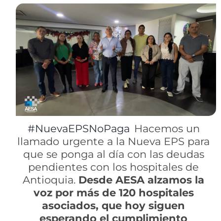
#NuevaEPSNoPaga
Hacemos un
llamado urgente a la Nueva EPS para
que se ponga al día con las deudas
pendientes con los hospitales de
Antioquia.
Desde AESA alzamos la
voz por más de 120 hospitales
asociados, que hoy siguen
esperando el cumplimiento