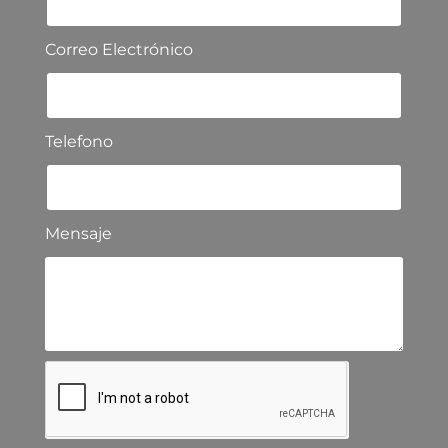
Correo Electrónico
Telefono
Mensaje