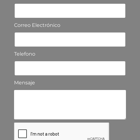
Correo Electrónico
Telefono
Mensaje