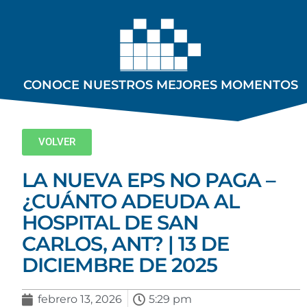
CONOCE NUESTROS MEJORES MOMENTOS
VOLVER
LA NUEVA EPS NO PAGA –
¿CUÁNTO ADEUDA AL
HOSPITAL DE SAN
CARLOS, ANT? | 13 DE
DICIEMBRE DE 2025
febrero 13, 2026
5:29 pm