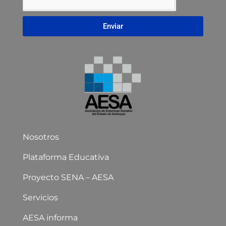
Enviar
Nosotros
Plataforma Educativa
Proyecto SENA – AESA
Servicios
AESA informa