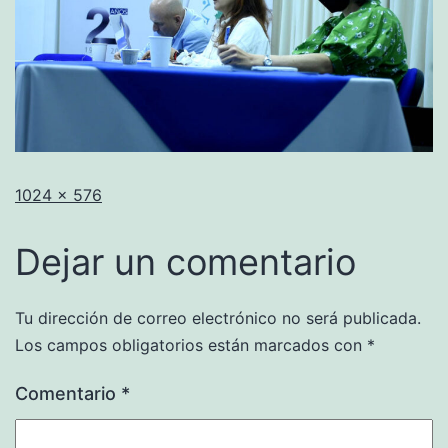
1024 × 576
Dejar un comentario
Tu dirección de correo electrónico no será publicada.
Los campos obligatorios están marcados con
*
Comentario
*