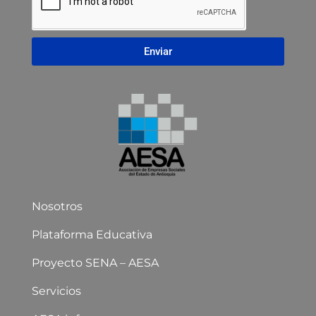
Enviar
Nosotros
Plataforma Educativa
Proyecto SENA – AESA
Servicios