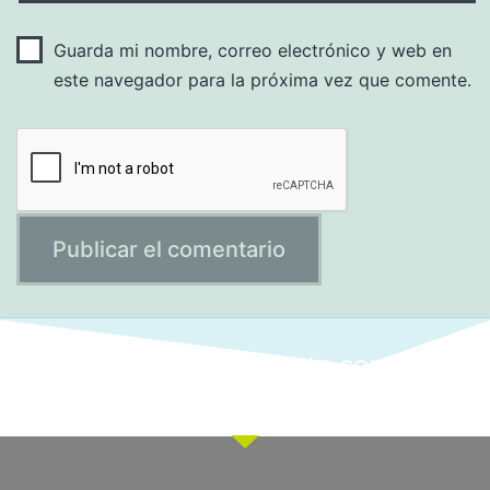
Guarda mi nombre, correo electrónico y web en
este navegador para la próxima vez que comente.
Ponte en contacto con
nuestro equipo comercial