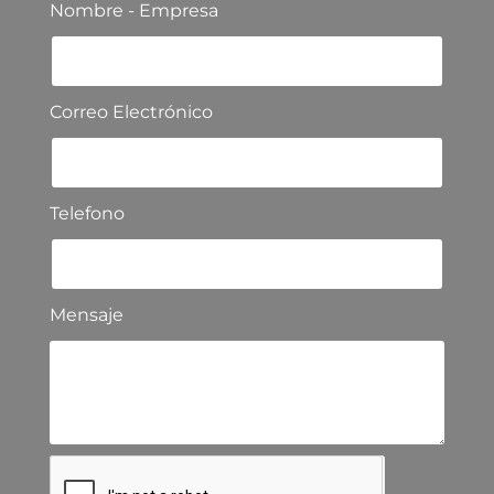
Nombre - Empresa
Correo Electrónico
Telefono
Mensaje