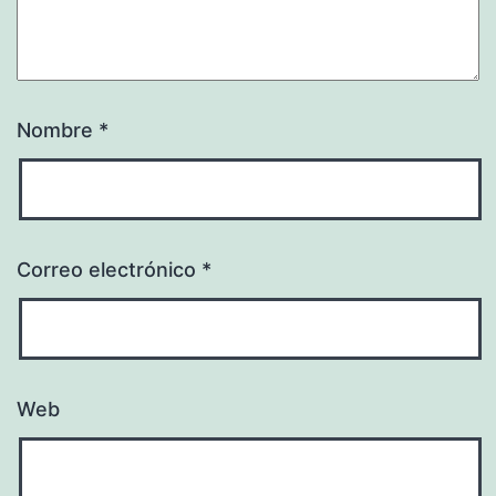
Nombre
*
Correo electrónico
*
Web