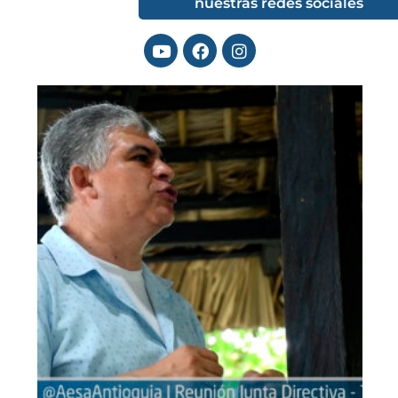
nuestras redes sociales