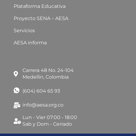
Plataforma Educativa
Proyecto SENA – AESA
Servicios
AESA informa
Carrera 48 No. 24-104
Medellin, Colombia
(604) 604 65 93
info@aesa.org.co
Lun - Vier 07:00 - 18:00
Sab y Dom - Cerrado