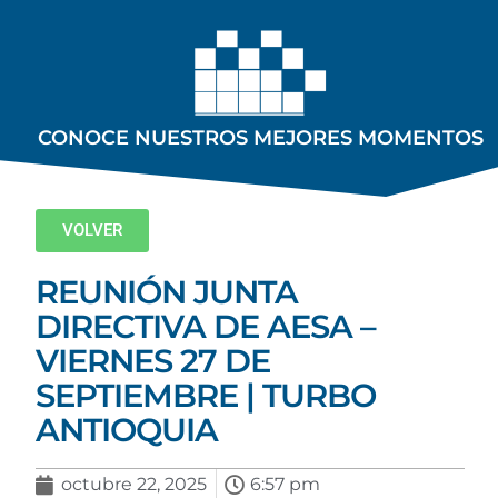
CONOCE NUESTROS MEJORES MOMENTOS
VOLVER
REUNIÓN JUNTA
DIRECTIVA DE AESA –
VIERNES 27 DE
SEPTIEMBRE | TURBO
ANTIOQUIA
octubre 22, 2025
6:57 pm