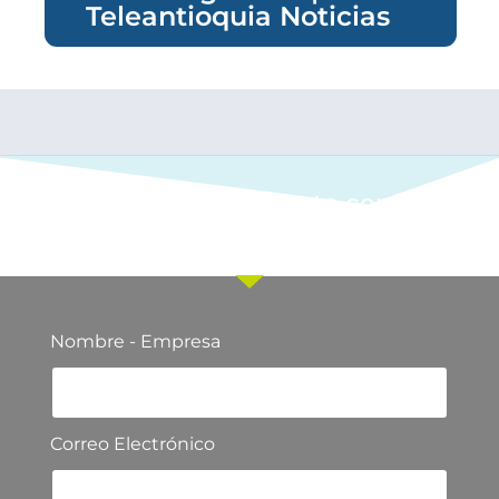
Teleantioquia Noticias
Ponte en contacto con
nuestro equipo comercial
Nombre - Empresa
Correo Electrónico