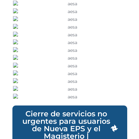
Cierre de servicios no
urgentes para usuarios
de Nueva EPS y el
Magisterio |