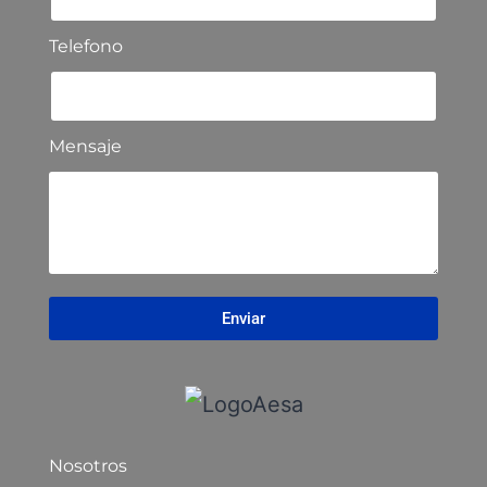
Telefono
Mensaje
Enviar
Nosotros