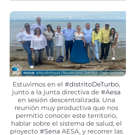
Estuvimos en el
#distritoDeTurbo
,
junto a la junta directiva de
#Aesa
en sesión descentralizada. Una
reunión muy productiva que nos
permitió conocer este territorio,
hablar sobre el sistema de salud, el
proyecto
#Sena
AESA, y recorrer las