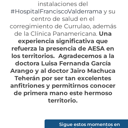
instalaciones del
#HospitalFranciscoValderrama
y su
centro de salud en el
corregimiento de Currulao, además
de la Clínica Panamericana.
Una
experiencia significativa que
refuerza la presencia de AESA en
los territorios. Agradecemos a la
doctora Luisa Fernanda García
Arango y al doctor Jairo Machuca
Teherán por ser tan excelentes
anfitriones y permitirnos conocer
de primera mano este hermoso
territorio.
Sigue estos momentos en