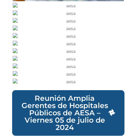
Reunión Amplia
Gerentes de Hospitales
Públicos de AESA –
Viernes 05 de julio de
2024