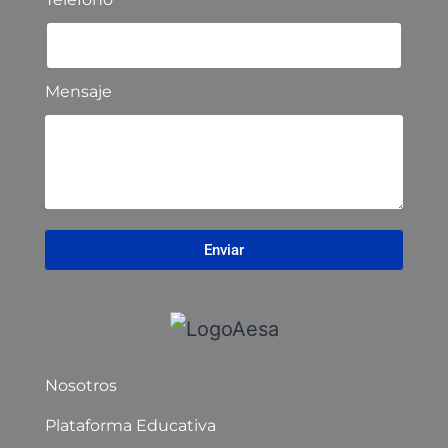
Mensaje
Enviar
Nosotros
Plataforma Educativa