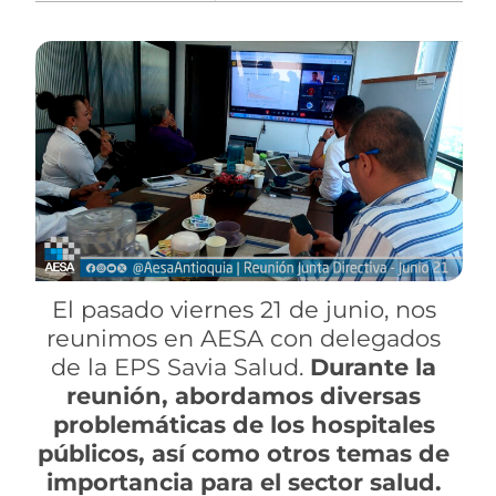
El pasado viernes 21 de junio, nos
reunimos en AESA con delegados
de la EPS Savia Salud.
Durante la
reunión, abordamos diversas
problemáticas de los hospitales
públicos, así como otros temas de
importancia para el sector salud.