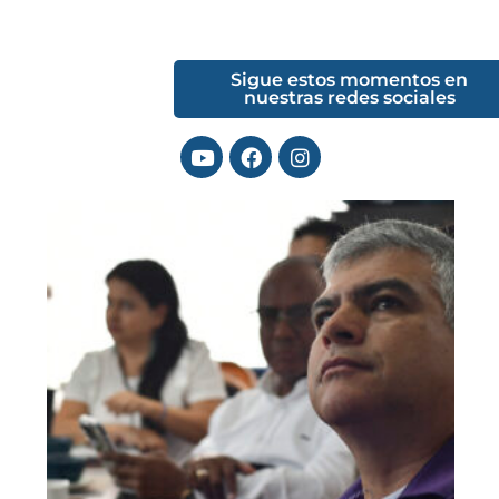
Sigue estos momentos en
nuestras redes sociales