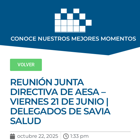
CONOCE NUESTROS MEJORES MOMENTOS
VOLVER
REUNIÓN JUNTA
DIRECTIVA DE AESA –
VIERNES 21 DE JUNIO |
DELEGADOS DE SAVIA
SALUD
octubre 22, 2025
1:33 pm