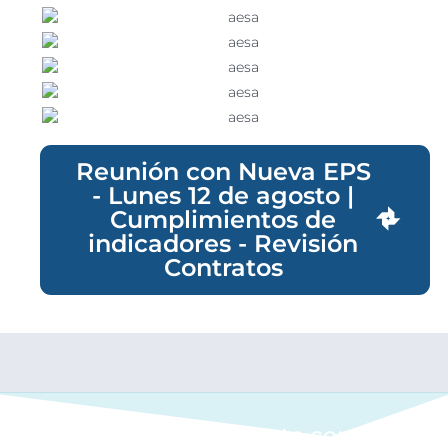
Reunión con Nueva EPS
- Lunes 12 de agosto |
Cumplimientos de
indicadores - Revisión
Contratos
Ponte en contacto con