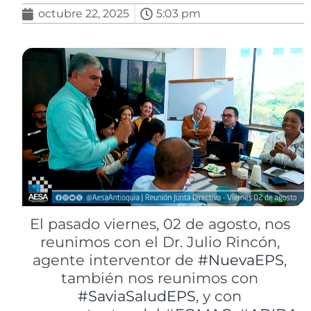
octubre 22, 2025
5:03 pm
El pasado viernes, 02 de agosto, nos
reunimos con el Dr. Julio Rincón
,
agente interventor de
#NuevaEPS
,
también nos reunimos con
#SaviaSaludEPS
, y con