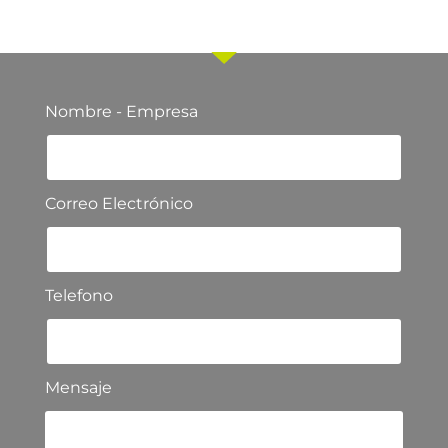
nuestro equipo comercial
Nombre - Empresa
Correo Electrónico
Telefono
Mensaje