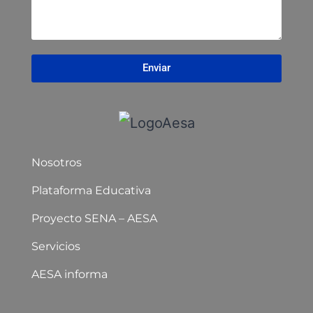
Enviar
Nosotros
Plataforma Educativa
Proyecto SENA – AESA
Servicios
AESA informa