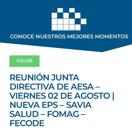
CONOCE NUESTROS MEJORES MOMENTOS
VOLVER
REUNIÓN JUNTA
DIRECTIVA DE AESA –
VIERNES 02 DE AGOSTO |
NUEVA EPS – SAVIA
SALUD – FOMAG –
FECODE