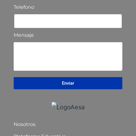
Telefono
Mensaje
Enviar
Nosotros