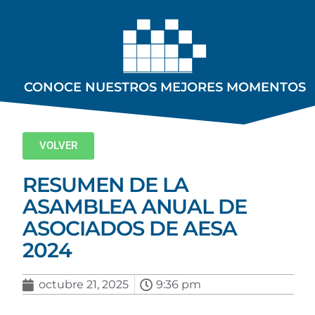
CONOCE NUESTROS MEJORES MOMENTOS
VOLVER
RESUMEN DE LA
ASAMBLEA ANUAL DE
ASOCIADOS DE AESA
2024
octubre 21, 2025
9:36 pm