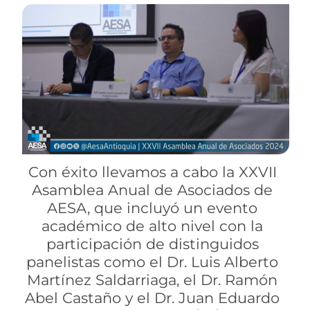
Con éxito llevamos a cabo la XXVII
Asamblea Anual de Asociados de
AESA, que incluyó un evento
académico de alto nivel con la
participación de distinguidos
panelistas como el Dr. Luis Alberto
Martínez Saldarriaga, el Dr. Ramón
Abel Castaño y el Dr. Juan Eduardo