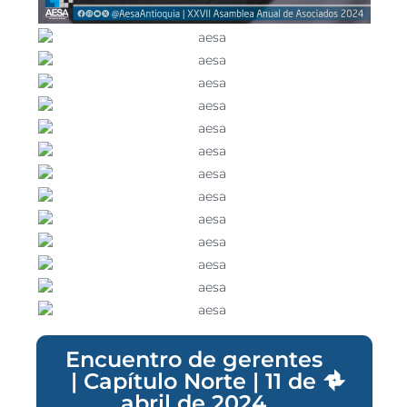
Encuentro de gerentes
| Capítulo Norte | 11 de
abril de 2024