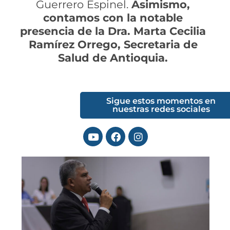
Guerrero Espinel.
Asimismo,
contamos con la notable
presencia de la Dra. Marta Cecilia
Ramírez Orrego, Secretaria de
Salud de Antioquia.
Sigue estos momentos en
nuestras redes sociales