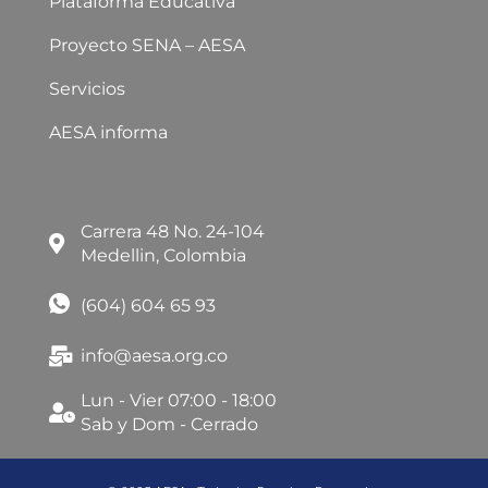
Plataforma Educativa
Proyecto SENA – AESA
Servicios
AESA informa
Carrera 48 No. 24-104
Medellin, Colombia
(604) 604 65 93
info@aesa.org.co
Lun - Vier 07:00 - 18:00
Sab y Dom - Cerrado