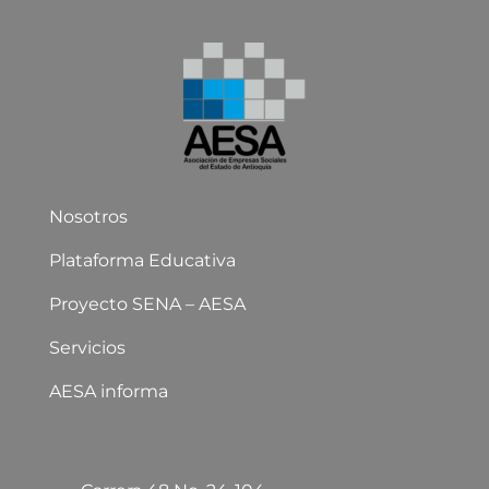
Nosotros
Plataforma Educativa
Proyecto SENA – AESA
Servicios
AESA informa