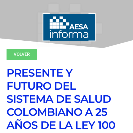
VOLVER
PRESENTE Y
FUTURO DEL
SISTEMA DE SALUD
COLOMBIANO A 25
AÑOS DE LA LEY 100