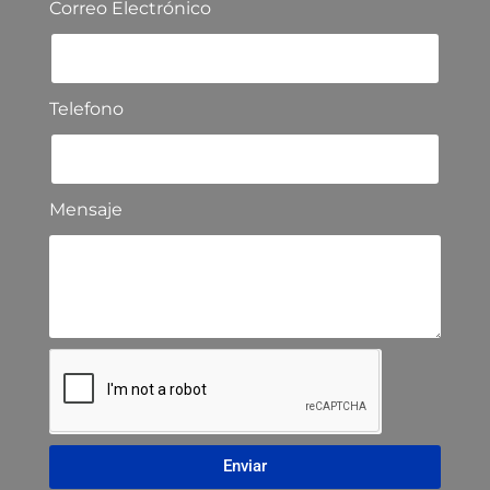
Correo Electrónico
Telefono
Mensaje
Enviar