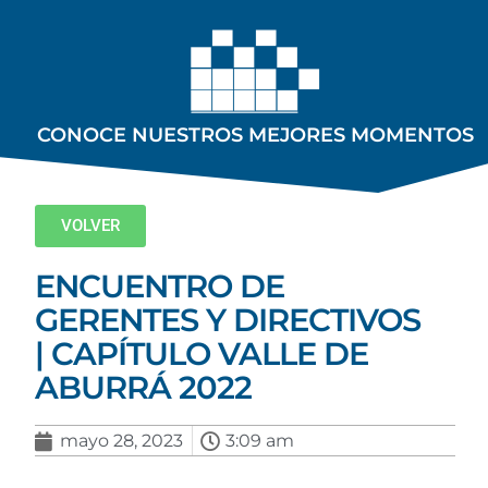
CONOCE NUESTROS MEJORES MOMENTOS
VOLVER
ENCUENTRO DE
GERENTES Y DIRECTIVOS
| CAPÍTULO VALLE DE
ABURRÁ 2022
mayo 28, 2023
3:09 am