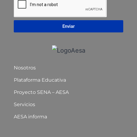
Enviar
Nosotros
Plataforma Educativa
Proyecto SENA – AESA
Servicios
AESA informa