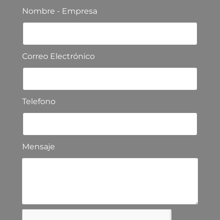
Nombre - Empresa
Correo Electrónico
Telefono
Mensaje