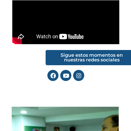
Sigue estos momentos en
nuestras redes sociales