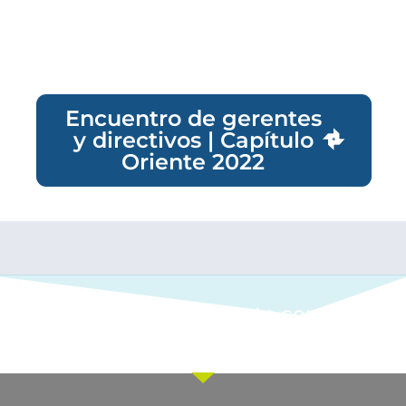
Encuentro de gerentes
y directivos | Capítulo
Oriente 2022
Ponte en contacto con
nuestro equipo comercial