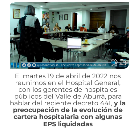
El martes 19 de abril de 2022 nos
reunimos en el Hospital General,
con los gerentes de hospitales
públicos del Valle de Aburrá, para
hablar del reciente decreto 441,
y la
preocupación de la evolución de
cartera hospitalaria con algunas
EPS liquidadas