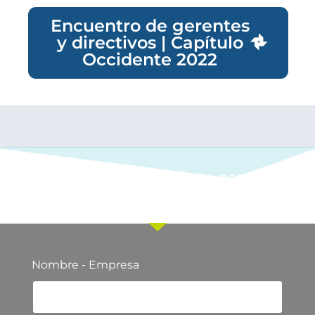
Encuentro de gerentes
y directivos | Capítulo
Occidente 2022
Ponte en contacto con
nuestro equipo comercial
Nombre - Empresa