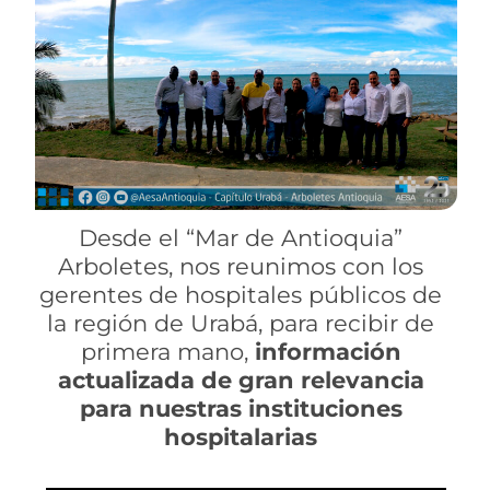
Desde el “Mar de Antioquia”
Arboletes, nos reunimos con los
gerentes de hospitales públicos de
la región de Urabá, para recibir de
primera mano,
información
actualizada de gran relevancia
para nuestras instituciones
hospitalarias