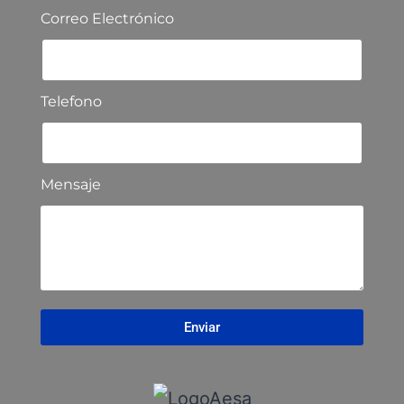
Correo Electrónico
Telefono
Mensaje
Enviar