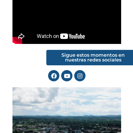
Sigue estos momentos en
nuestras redes sociales