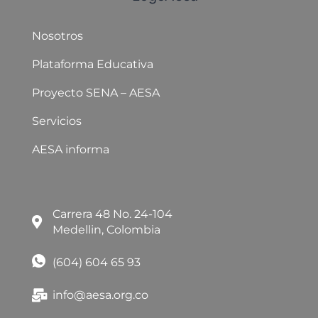
Nosotros
Plataforma Educativa
Proyecto SENA – AESA
Servicios
AESA informa
Carrera 48 No. 24-104
Medellin, Colombia
(604) 604 65 93
info@aesa.org.co