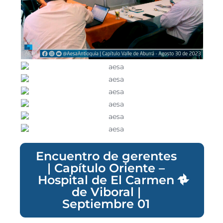
Encuentro de gerentes
| Capítulo Oriente –
Hospital de El Carmen
de Viboral |
Septiembre 01