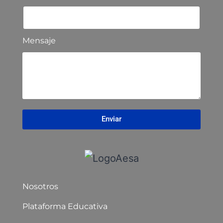
Mensaje
Enviar
Nosotros
Plataforma Educativa