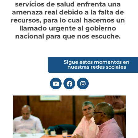
servicios de salud enfrenta una
amenaza real debido a la falta de
recursos, para lo cual hacemos un
llamado urgente al gobierno
nacional para que nos escuche.
Sigue estos momentos en
nuestras redes sociales