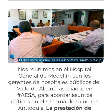
Nos reunimos en el Hospital
General de Medellín con los
gerentes de hospitales públicos del
Valle de Aburrá, asociados en
#AESA
, para abordar asuntos
críticos en el sistema de salud de
Antioquia.
La prestación de