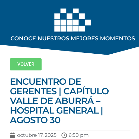
CONOCE NUESTROS MEJORES MOMENTOS
VOLVER
ENCUENTRO DE
GERENTES | CAPÍTULO
VALLE DE ABURRÁ –
HOSPITAL GENERAL |
AGOSTO 30
octubre 17, 2025
6:50 pm