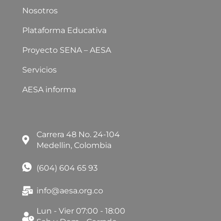
Nosotros
Plataforma Educativa
Proyecto SENA – AESA
Servicios
AESA informa
Carrera 48 No. 24-104
Medellin, Colombia
(604) 604 65 93
info@aesa.org.co
Lun - Vier 07:00 - 18:00