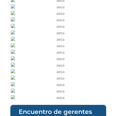
Encuentro de gerentes