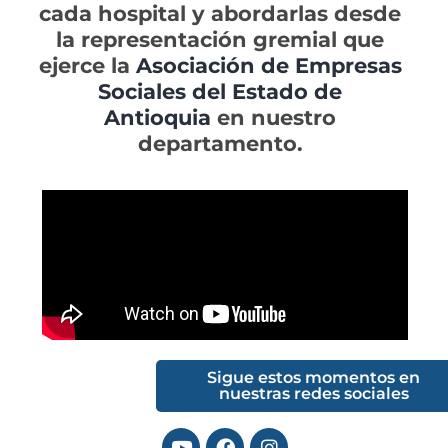
cada hospital y abordarlas desde
la representación gremial que
ejerce la
Asociación de Empresas
Sociales del Estado de
Antioquia
en nuestro
departamento.
Sigue estos momentos en
nuestras redes sociales