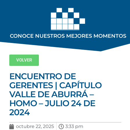
CONOCE NUESTROS MEJORES MOMENTOS
VOLVER
ENCUENTRO DE
GERENTES | CAPÍTULO
VALLE DE ABURRÁ –
HOMO – JULIO 24 DE
2024
octubre 22, 2025
3:33 pm