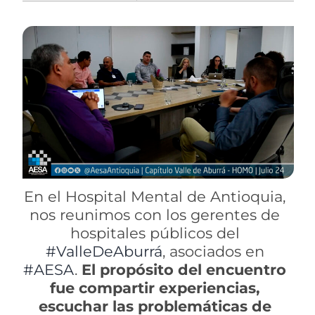
En el Hospital Mental de Antioquia,
nos reunimos con los gerentes de
hospitales públicos del
#ValleDeAburrá
, asociados en
#AESA
.
El propósito del encuentro
fue compartir experiencias,
escuchar las problemáticas de