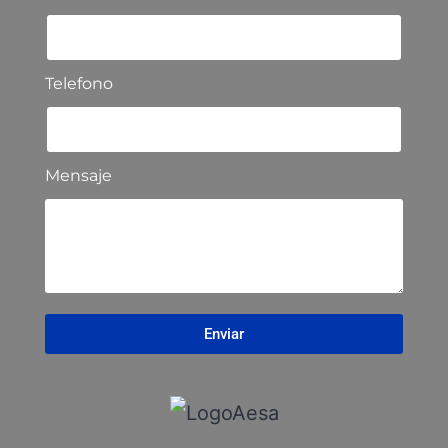
Telefono
Mensaje
Enviar