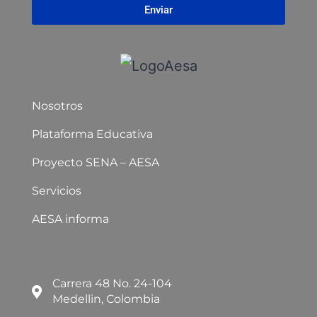
Enviar
Nosotros
Plataforma Educativa
Proyecto SENA – AESA
Servicios
AESA informa
Carrera 48 No. 24-104
Medellin, Colombia