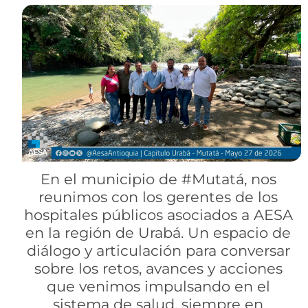
En el municipio de #Mutatá, nos
reunimos con los gerentes de los
hospitales públicos asociados a AESA
en la región de Urabá. Un espacio de
diálogo y articulación para conversar
sobre los retos, avances y acciones
que venimos impulsando en el
sistema de salud, siempre en