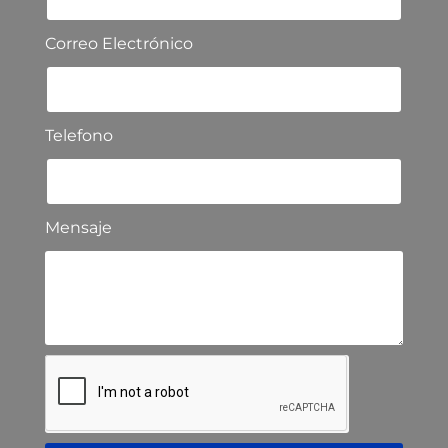
Correo Electrónico
Telefono
Mensaje