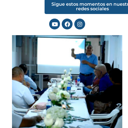
Sigue estos momentos en nuest
redes sociales