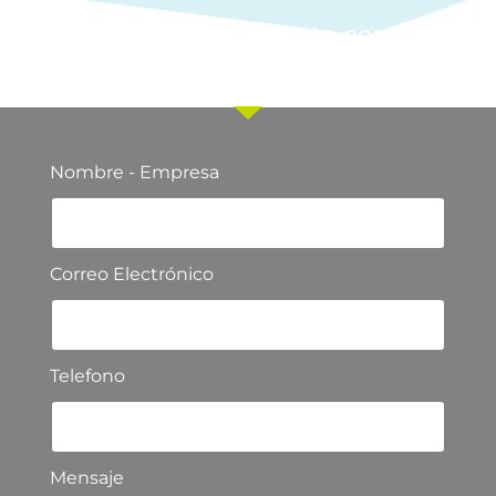
Ponte en contacto con
nuestro equipo comercial
Nombre - Empresa
Correo Electrónico
Telefono
Mensaje