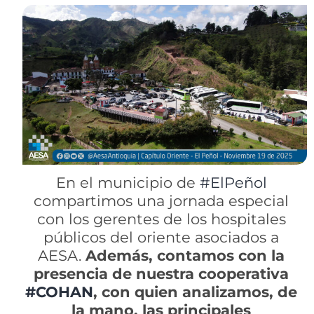
En el municipio de
#ElPeñol
compartimos una jornada especial
con los gerentes de los hospitales
públicos del oriente asociados a
AESA.
Además, contamos con la
presencia de nuestra cooperativa
#COHAN
, con quien analizamos, de
la mano, las principales