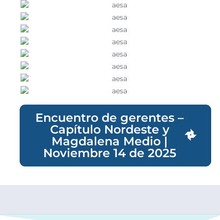
Encuentro de gerentes –
Capítulo Nordeste y
Magdalena Medio |
Noviembre 14 de 2025