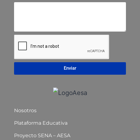
Enviar
Nosotros
Plataforma Educativa
Proyecto SENA – AESA