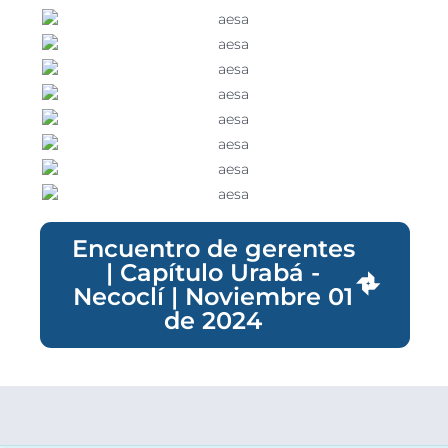
Encuentro de gerentes
| Capítulo Urabá -
Necoclí | Noviembre 01
de 2024