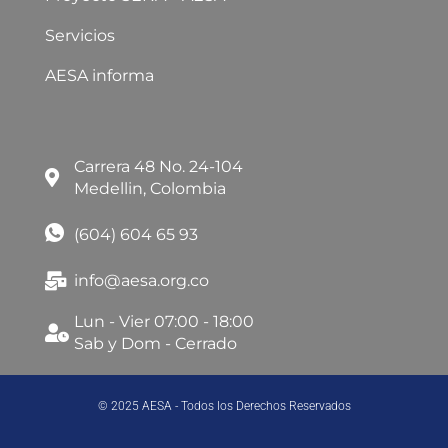
Servicios
AESA informa
Carrera 48 No. 24-104
Medellin, Colombia
(604) 604 65 93
info@aesa.org.co
Lun - Vier 07:00 - 18:00
Sab y Dom - Cerrado
© 2025 AESA - Todos los Derechos Reservados