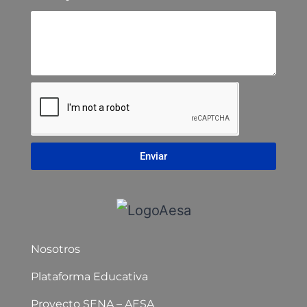
Enviar
Nosotros
Plataforma Educativa
Proyecto SENA – AESA