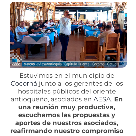
Estuvimos en el municipio de
Cocorná
junto a los gerentes de los
hospitales públicos del oriente
antioqueño, asociados en
AESA
.
En
una reunión muy productiva,
escuchamos las propuestas y
aportes de nuestros asociados,
reafirmando nuestro compromiso