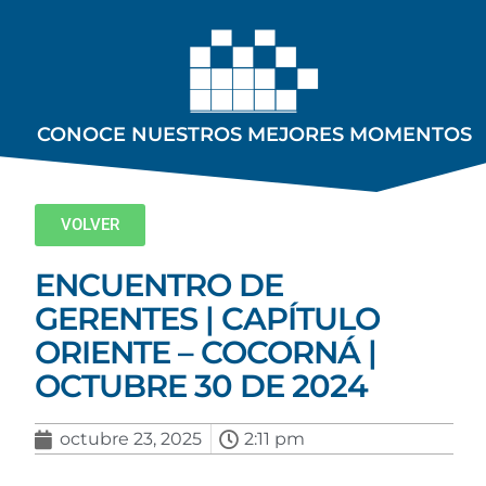
CONOCE NUESTROS MEJORES MOMENTOS
VOLVER
ENCUENTRO DE
GERENTES | CAPÍTULO
ORIENTE – COCORNÁ |
OCTUBRE 30 DE 2024
octubre 23, 2025
2:11 pm