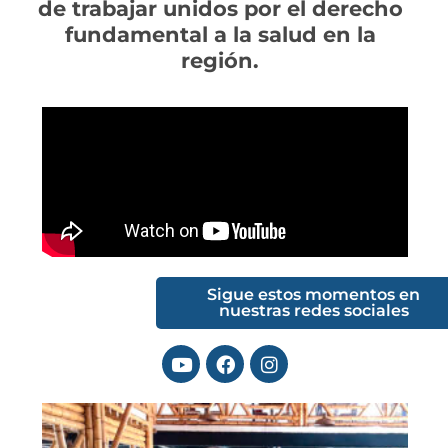
de trabajar unidos por el derecho
fundamental a la salud en la
región.
Sigue estos momentos en
nuestras redes sociales