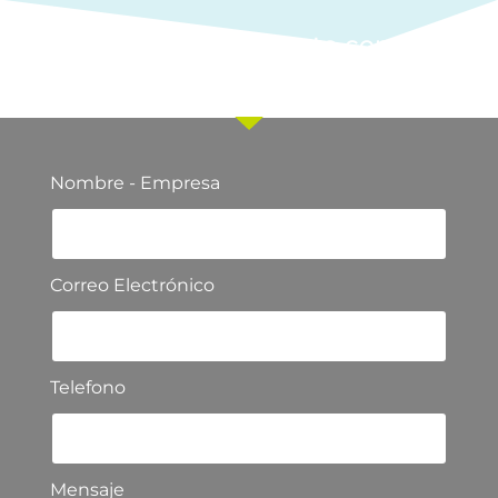
Ponte en contacto con
nuestro equipo comercial
Nombre - Empresa
Correo Electrónico
Telefono
Mensaje