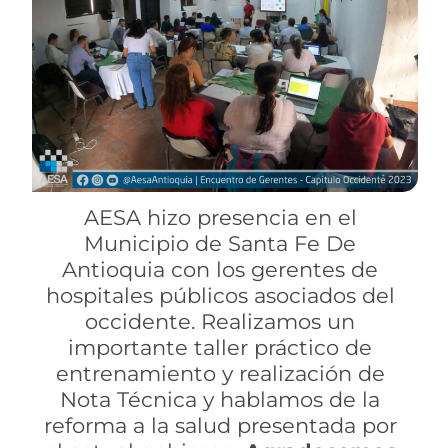
AESA hizo presencia en el
Municipio de Santa Fe De
Antioquia con los gerentes de
hospitales públicos asociados del
occidente. Realizamos un
importante taller práctico de
entrenamiento y realización de
Nota Técnica y hablamos de la
reforma a la salud presentada por