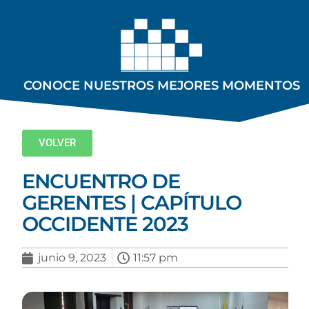
CONOCE NUESTROS MEJORES MOMENTOS
VOLVER
ENCUENTRO DE
GERENTES | CAPÍTULO
OCCIDENTE 2023
junio 9, 2023
11:57 pm