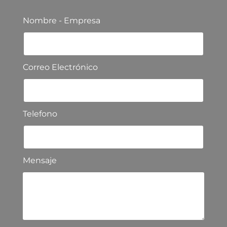
Nombre - Empresa
Correo Electrónico
Telefono
Mensaje