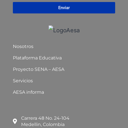
Enviar
Nosotros
Plataforma Educativa
Proyecto SENA – AESA
Servicios
AESA informa
Carrera 48 No. 24-104
Medellin, Colombia