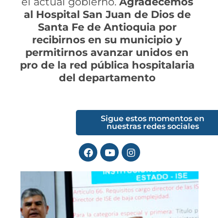
el actual gobierno.
Agradecemos
al Hospital San Juan de Dios de
Santa Fe de Antioquia por
recibirnos en su municipio y
permitirnos avanzar unidos en
pro de la red pública hospitalaria
del departamento
Sigue estos momentos en
nuestras redes sociales