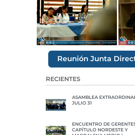
Reunión Junta Direc
RECIENTES
ASAMBLEA EXTRAORDINAR
JULIO 31
ENCUENTRO DE GERENTES
CAPÍTULO NORDESTE Y