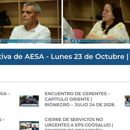
tiva de AESA - Lunes 23 de Octubre 
IA –
ENCUENTRO DE GERENTES –
CAPÍTULO ORIENTE |
RIONEGRO – JULIO 24 DE 2026
 –
CIERRE DE SERVICIOS NO
URGENTES A EPS COOSALUD |