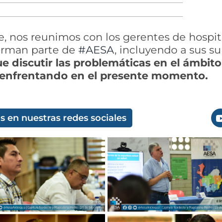
, nos reunimos con los gerentes de hospit
orman parte de
#AESA
, incluyendo a sus s
fue discutir las problemáticas en el ámbit
enfrentando en el presente momento.
 en nuestras redes sociales