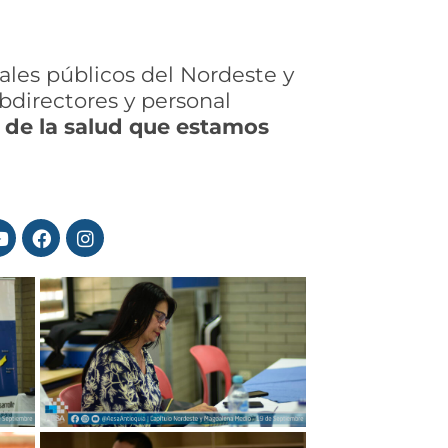
ales públicos del Nordeste y
ubdirectores y personal
o de la salud que estamos