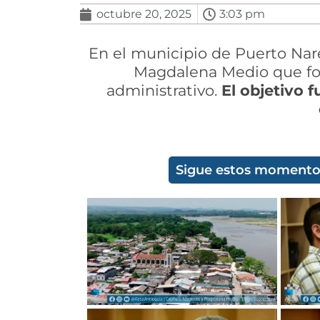
octubre 20, 2025
3:03 pm
En el municipio de Puerto Nare
Magdalena Medio que f
administrativo.
El objetivo 
Sigue estos momentos