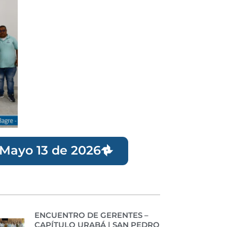
 Mayo 13 de 2026
ENCUENTRO DE GERENTES –
CAPÍTULO URABÁ | SAN PEDRO