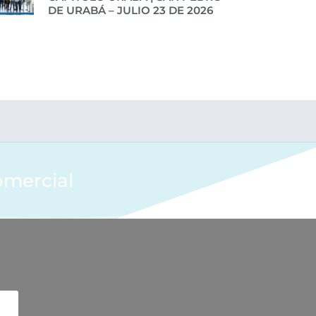
DE URABÁ – JULIO 23 DE 2026
omercial