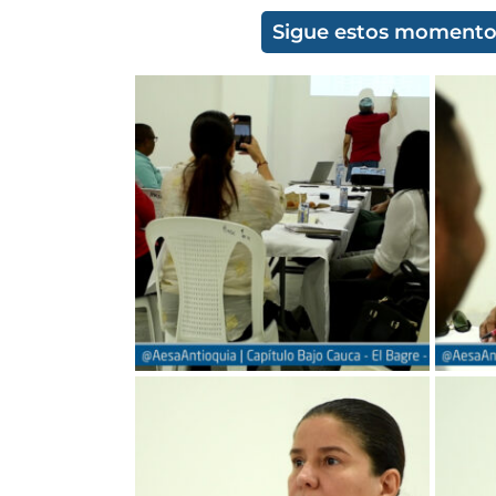
Sigue estos momentos