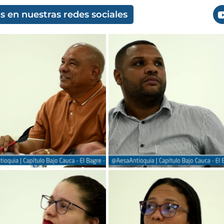
 en nuestras redes sociales