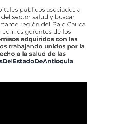
itales públicos asociados a
 del sector salud y buscar
rtante región del Bajo Cauca.
 con los gerentes de los
misos adquiridos con las
s trabajando unidos por la
echo a la salud de las
sDelEstadoDeAntioquia