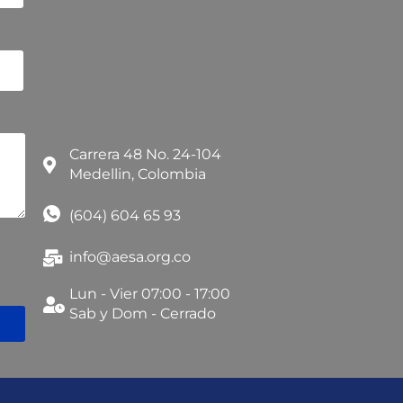
Carrera 48 No. 24-104
Medellin, Colombia
(604) 604 65 93
info@aesa.org.co
Lun - Vier 07:00 - 17:00
Sab y Dom - Cerrado