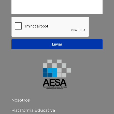
Enviar
Nosotros
Plataforma Educativa