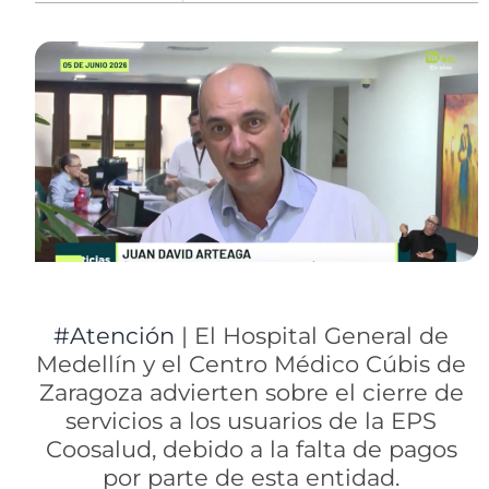
#Atención
| El Hospital General de
Medellín y el Centro Médico Cúbis de
Zaragoza advierten sobre el cierre de
servicios a los usuarios de la EPS
Coosalud, debido a la falta de pagos
por parte de esta entidad.