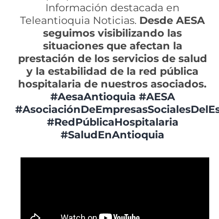
Información destacada en
Teleantioquia Noticias.
Desde AESA
seguimos visibilizando las
situaciones que afectan la
prestación de los servicios de salud
y la estabilidad de la red pública
hospitalaria de nuestros asociados.
#AesaAntioquia
#AESA
#AsociaciónDeEmpresasSocialesDelE
#RedPúblicaHospitalaria
#SaludEnAntioquia