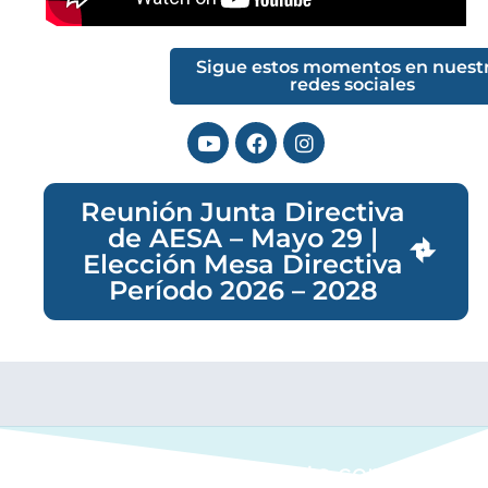
Sigue estos momentos en nuest
redes sociales
Reunión Junta Directiva
de AESA – Mayo 29 |
Elección Mesa Directiva
Período 2026 – 2028
Ponte en contacto con