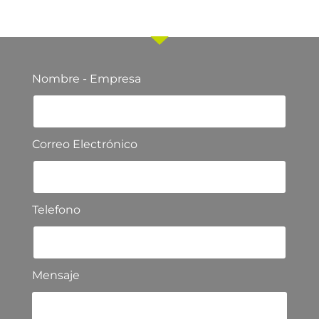
nuestro equipo comercial
Nombre - Empresa
Correo Electrónico
Telefono
Mensaje