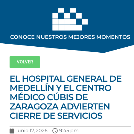
CONOCE NUESTROS MEJORES MOMENTOS
VOLVER
EL HOSPITAL GENERAL DE
MEDELLÍN Y EL CENTRO
MÉDICO CÚBIS DE
ZARAGOZA ADVIERTEN
CIERRE DE SERVICIOS
junio 17, 2026
9:45 pm