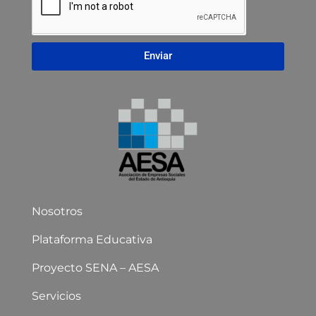
Enviar
Nosotros
Plataforma Educativa
Proyecto SENA – AESA
Servicios