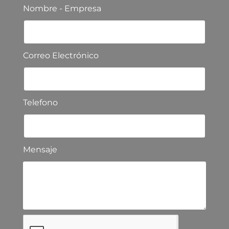
Nombre - Empresa
Correo Electrónico
Telefono
Mensaje