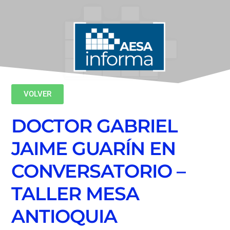
VOLVER
DOCTOR GABRIEL
JAIME GUARÍN EN
CONVERSATORIO –
TALLER MESA
ANTIOQUIA