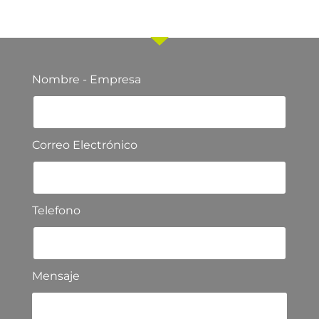
nuestro equipo comercial
Nombre - Empresa
Correo Electrónico
Telefono
Mensaje