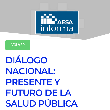
VOLVER
DIÁLOGO
NACIONAL:
PRESENTE Y
FUTURO DE LA
SALUD PÚBLICA