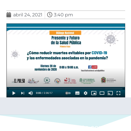
abril 24, 2021
3:40 pm
Ponte en contacto con