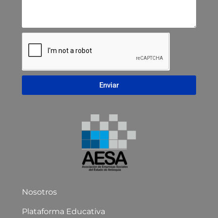
Enviar
Nosotros
Plataforma Educativa