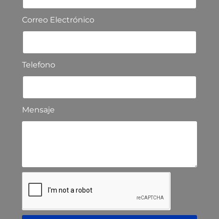
Correo Electrónico
Telefono
Mensaje