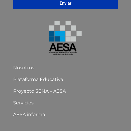
Enviar
Nosotros
Plataforma Educativa
Proyecto SENA – AESA
Servicios
AESA informa