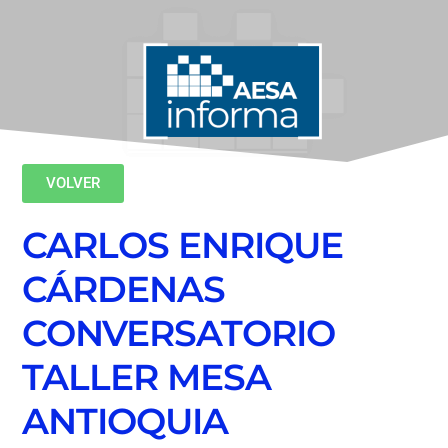
VOLVER
CARLOS ENRIQUE
CÁRDENAS
CONVERSATORIO
TALLER MESA
ANTIOQUIA