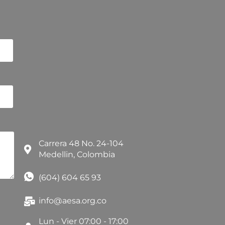
Carrera 48 No. 24-104
Medellin, Colombia
(604) 604 65 93
info@aesa.org.co
Lun - Vier 07:00 - 17:00