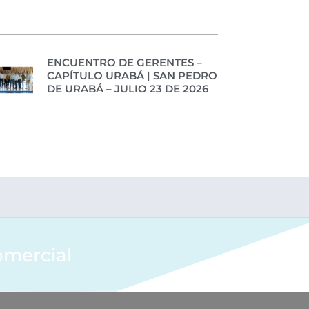
ENCUENTRO DE GERENTES –
CAPÍTULO URABÁ | SAN PEDRO
DE URABÁ – JULIO 23 DE 2026
omercial