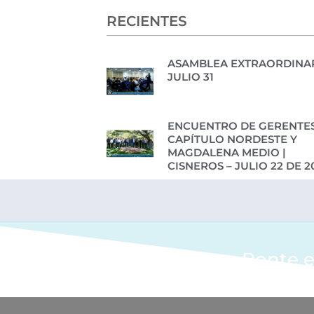
RECIENTES
ASAMBLEA EXTRAORDINAR
JULIO 31
ENCUENTRO DE GERENTES
CAPÍTULO NORDESTE Y
MAGDALENA MEDIO |
CISNEROS – JULIO 22 DE 2
Ponte e