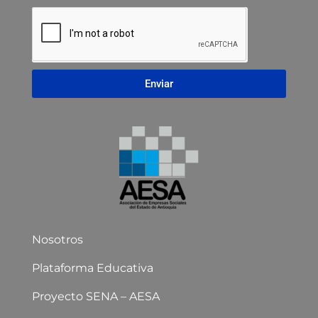
Enviar
Nosotros
Plataforma Educativa
Proyecto SENA – AESA