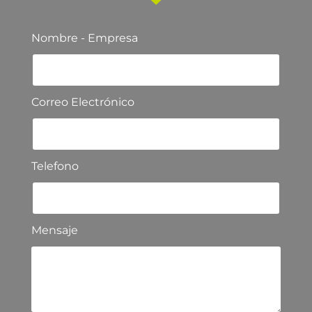
Nombre - Empresa
Correo Electrónico
Telefono
Mensaje