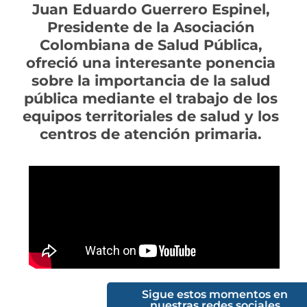
Juan Eduardo Guerrero Espinel,
Presidente de la Asociación
Colombiana de Salud Pública,
ofreció una interesante ponencia
sobre la importancia de la salud
pública mediante el trabajo de los
equipos territoriales de salud y los
centros de atención primaria.
Sigue estos momentos en
nuestras redes sociales