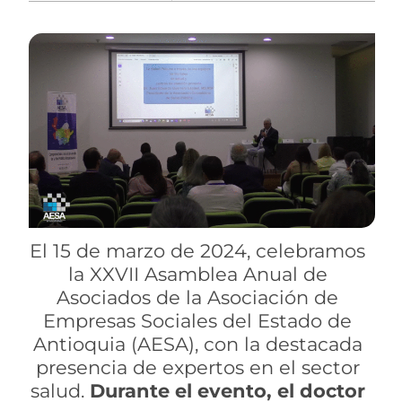
El 15 de marzo de 2024, celebramos
la XXVII Asamblea Anual de
Asociados de la Asociación de
Empresas Sociales del Estado de
Antioquia (AESA), con la destacada
presencia de expertos en el sector
salud.
Durante el evento, el doctor