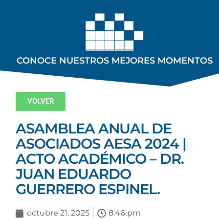
CONOCE NUESTROS MEJORES MOMENTOS
VOLVER
ASAMBLEA ANUAL DE
ASOCIADOS AESA 2024 |
ACTO ACADÉMICO – DR.
JUAN EDUARDO
GUERRERO ESPINEL.
octubre 21, 2025
8:46 pm