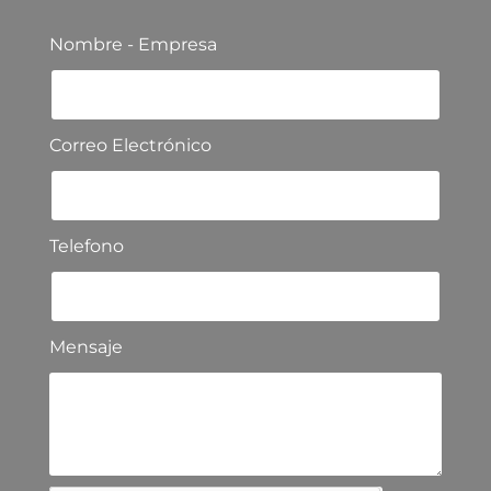
Nombre - Empresa
Correo Electrónico
Telefono
Mensaje