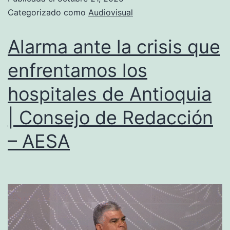
Categorizado como
Audiovisual
Alarma ante la crisis que
enfrentamos los
hospitales de Antioquia
| Consejo de Redacción
– AESA