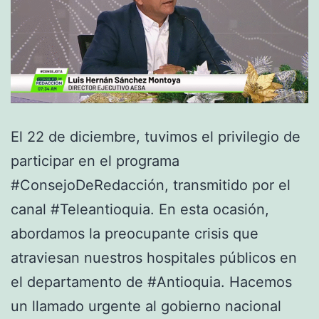
El 22 de diciembre, tuvimos el privilegio de
participar en el programa
#ConsejoDeRedacción, transmitido por el
canal #Teleantioquia. En esta ocasión,
abordamos la preocupante crisis que
atraviesan nuestros hospitales públicos en
el departamento de #Antioquia. Hacemos
un llamado urgente al gobierno nacional