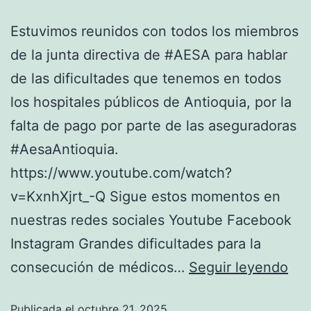
Estuvimos reunidos con todos los miembros
de la junta directiva de #AESA para hablar
de las dificultades que tenemos en todos
los hospitales públicos de Antioquia, por la
falta de pago por parte de las aseguradoras
#AesaAntioquia.
https://www.youtube.com/watch?
v=KxnhXjrt_-Q Sigue estos momentos en
nuestras redes sociales Youtube Facebook
Instagram Grandes dificultades para la
consecución de médicos…
Seguir leyendo
Publicada el
octubre 21, 2025