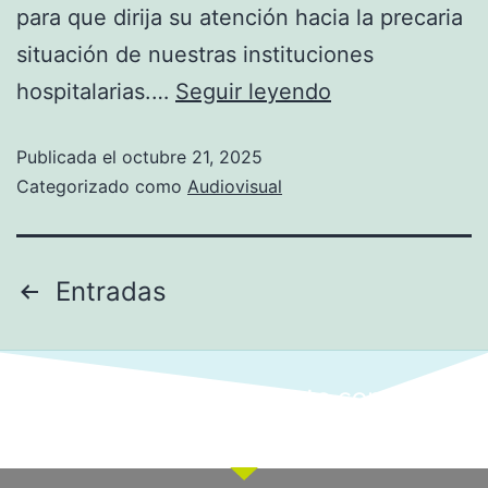
para que dirija su atención hacia la precaria
situación de nuestras instituciones
hospitalarias.…
Seguir leyendo
Publicada el
octubre 21, 2025
Categorizado como
Audiovisual
Entradas
Ponte en contacto con
nuestro equipo comercial