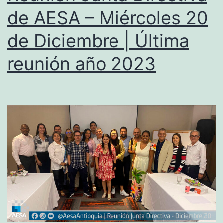
de AESA – Miércoles 20
de Diciembre | Última
reunión año 2023