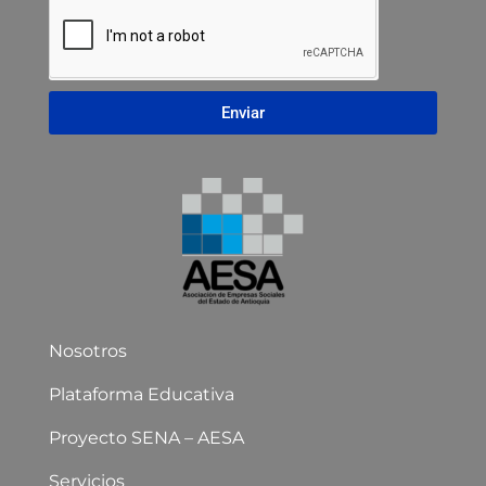
Enviar
Nosotros
Plataforma Educativa
Proyecto SENA – AESA
Servicios