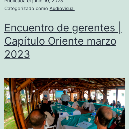
Publicada el
junio 10, 2023
Categorizado como
Audiovisual
Encuentro de gerentes |
Capítulo Oriente marzo
2023