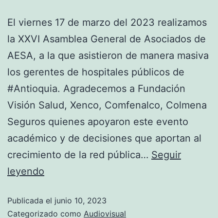
El viernes 17 de marzo del 2023 realizamos
la XXVI Asamblea General de Asociados de
AESA, a la que asistieron de manera masiva
los gerentes de hospitales públicos de
#Antioquia. Agradecemos a Fundación
Visión Salud, Xenco, Comfenalco, Colmena
Seguros quienes apoyaron este evento
académico y de decisiones que aportan al
crecimiento de la red pública…
Seguir
leyendo
Publicada el
junio 10, 2023
Categorizado como
Audiovisual