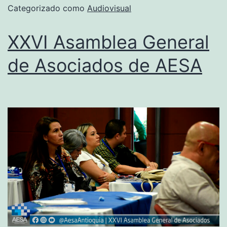
Categorizado como
Audiovisual
XXVI Asamblea General
de Asociados de AESA