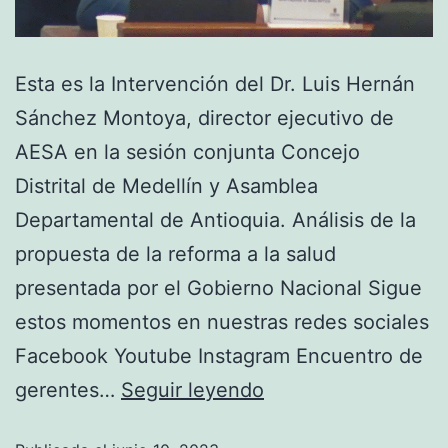
Esta es la Intervención del Dr. Luis Hernán
Sánchez Montoya, director ejecutivo de
AESA en la sesión conjunta Concejo
Distrital de Medellín y Asamblea
Departamental de Antioquia. Análisis de la
propuesta de la reforma a la salud
presentada por el Gobierno Nacional Sigue
estos momentos en nuestras redes sociales
Facebook Youtube Instagram Encuentro de
gerentes…
Seguir leyendo