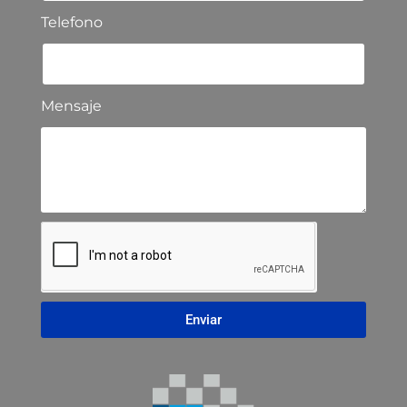
Telefono
Mensaje
Enviar