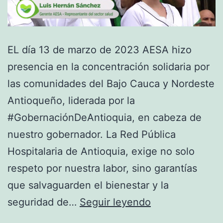
EL día 13 de marzo de 2023 AESA hizo
presencia en la concentración solidaria por
las comunidades del Bajo Cauca y Nordeste
Antioqueño, liderada por la
#GobernaciónDeAntioquia, en cabeza de
nuestro gobernador. La Red Pública
Hospitalaria de Antioquia, exige no solo
respeto por nuestra labor, sino garantías
que salvaguarden el bienestar y la
seguridad de…
Seguir leyendo