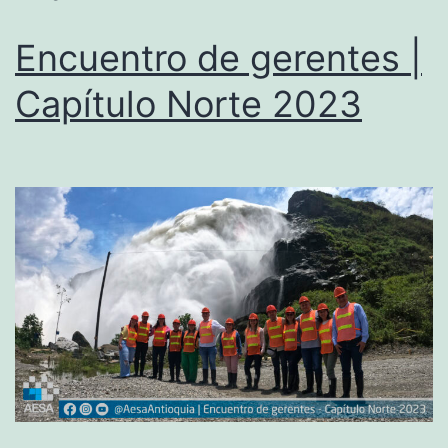
Encuentro de gerentes |
Capítulo Norte 2023