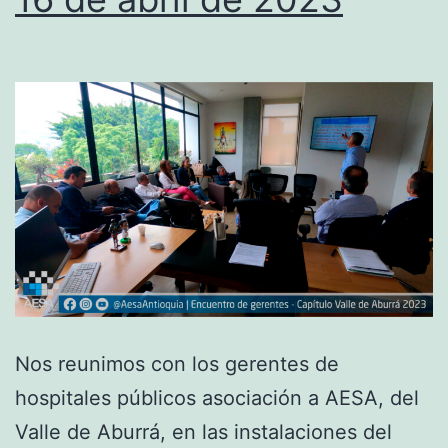
Nos reunimos con los gerentes de
hospitales públicos asociación a AESA, del
Valle de Aburrá, en las instalaciones del