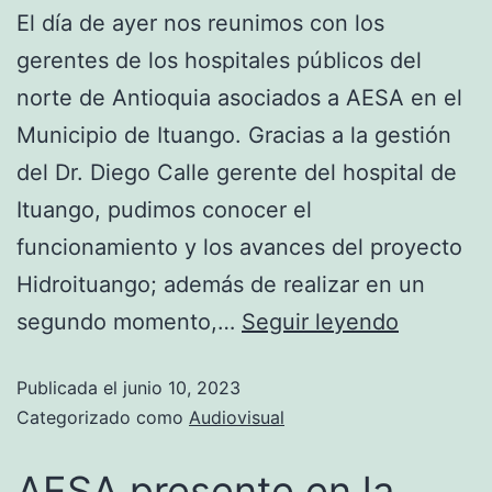
El día de ayer nos reunimos con los
gerentes de los hospitales públicos del
norte de Antioquia asociados a AESA en el
Municipio de Ituango. Gracias a la gestión
del Dr. Diego Calle gerente del hospital de
Ituango, pudimos conocer el
funcionamiento y los avances del proyecto
Hidroituango; además de realizar en un
segundo momento,…
Seguir leyendo
Publicada el
junio 10, 2023
Categorizado como
Audiovisual
AESA presente en la