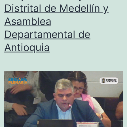
Distrital de Medellín y
Asamblea
Departamental de
Antioquia