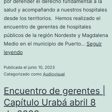
por defender el derecho fundamental a la
salud y acompañando a nuestros hospitales
desde los territorios. Hemos realizado el
encuentro de gerentes de hospitales
públicos de la región Nordeste y Magdalena
Medio en el municipio de Puerto…
Seguir
leyendo
Publicada el
junio 10, 2023
Categorizado como
Audiovisual
Encuentro de gerentes |
Capítulo Urabá abril 8