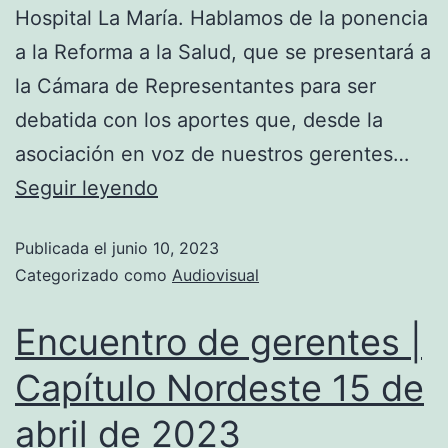
Hospital La María. Hablamos de la ponencia
a la Reforma a la Salud, que se presentará a
la Cámara de Representantes para ser
debatida con los aportes que, desde la
asociación en voz de nuestros gerentes…
Seguir leyendo
Publicada el
junio 10, 2023
Categorizado como
Audiovisual
Encuentro de gerentes |
Capítulo Nordeste 15 de
abril de 2023