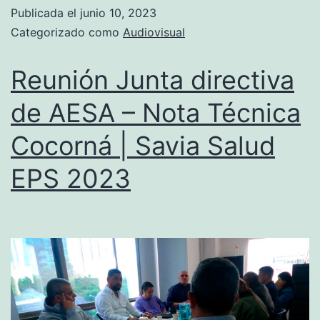
Publicada el
junio 10, 2023
Categorizado como
Audiovisual
Reunión Junta directiva
de AESA – Nota Técnica
Cocorná | Savia Salud
EPS 2023