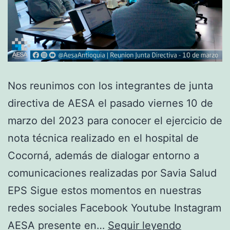
Nos reunimos con los integrantes de junta
directiva de AESA el pasado viernes 10 de
marzo del 2023 para conocer el ejercicio de
nota técnica realizado en el hospital de
Cocorná, además de dialogar entorno a
comunicaciones realizadas por Savia Salud
EPS Sigue estos momentos en nuestras
redes sociales Facebook Youtube Instagram
AESA presente en…
Seguir leyendo