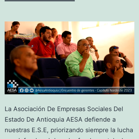
La Asociación De Empresas Sociales Del
Estado De Antioquia AESA defiende a
nuestras E.S.E, priorizando siempre la lucha