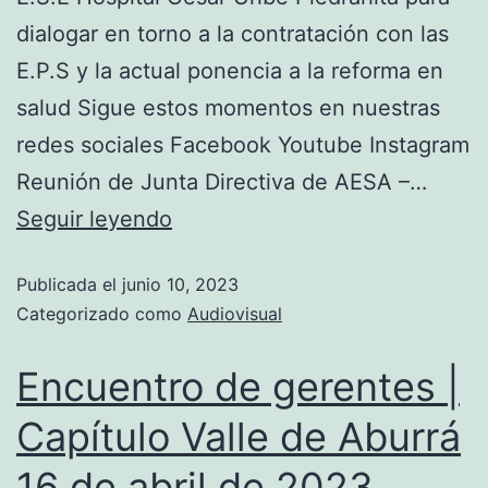
dialogar en torno a la contratación con las
E.P.S y la actual ponencia a la reforma en
salud Sigue estos momentos en nuestras
redes sociales Facebook Youtube Instagram
Reunión de Junta Directiva de AESA –…
Seguir leyendo
Publicada el
junio 10, 2023
Categorizado como
Audiovisual
Encuentro de gerentes |
Capítulo Valle de Aburrá
16 de abril de 2023