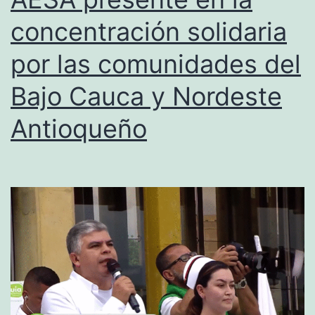
concentración solidaria
por las comunidades del
Bajo Cauca y Nordeste
Antioqueño