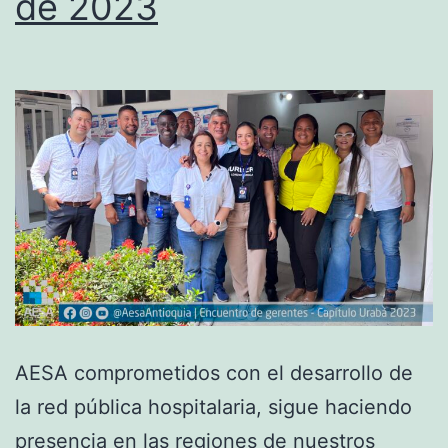
de 2023
AESA comprometidos con el desarrollo de
la red pública hospitalaria, sigue haciendo
presencia en las regiones de nuestros