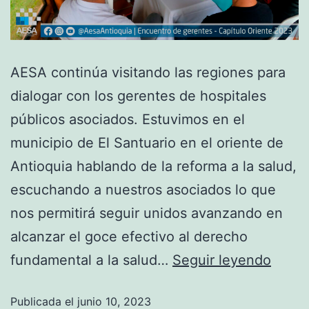
AESA continúa visitando las regiones para
dialogar con los gerentes de hospitales
públicos asociados. Estuvimos en el
municipio de El Santuario en el oriente de
Antioquia hablando de la reforma a la salud,
escuchando a nuestros asociados lo que
nos permitirá seguir unidos avanzando en
alcanzar el goce efectivo al derecho
fundamental a la salud…
Seguir leyendo
Publicada el
junio 10, 2023