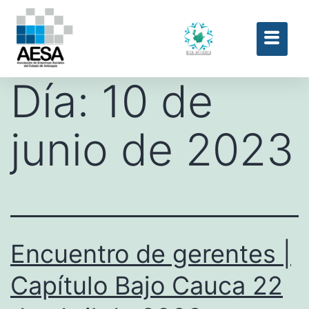
Día:
10 de
junio de 2023
Encuentro de gerentes |
Capítulo Bajo Cauca 22