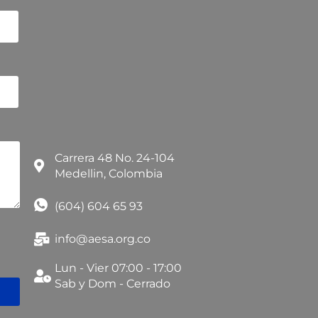
Carrera 48 No. 24-104
Medellin, Colombia
(604) 604 65 93
info@aesa.org.co
Lun - Vier 07:00 - 17:00
Sab y Dom - Cerrado