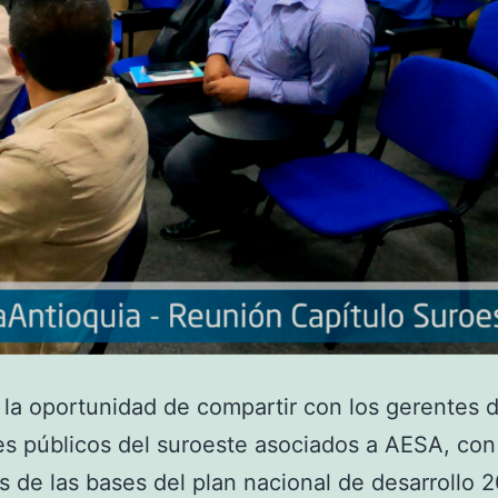
la oportunidad de compartir con los gerentes 
es públicos del suroeste asociados a AESA, con 
 de las bases del plan nacional de desarrollo 