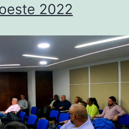
oeste 2022