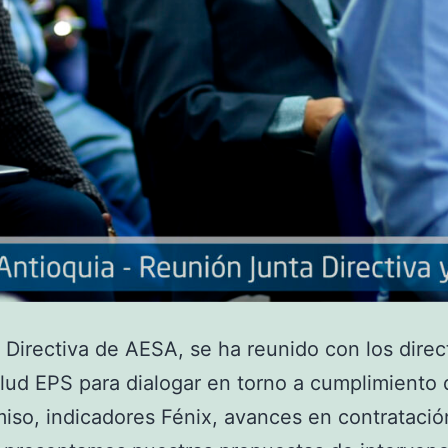
 Directiva de AESA, se ha reunido con los direc
lud EPS para dialogar en torno a cumplimiento 
so, indicadores Fénix, avances en contratació