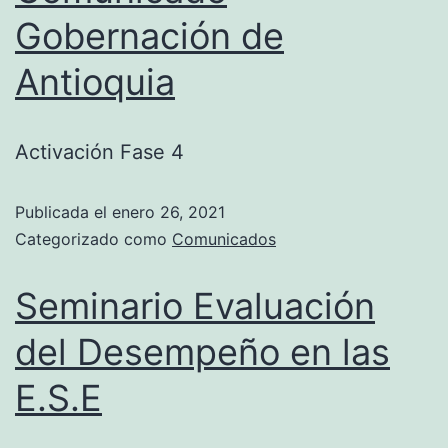
Gobernación de
Antioquia
Activación Fase 4
Publicada el
enero 26, 2021
Categorizado como
Comunicados
Seminario Evaluación
del Desempeño en las
E.S.E