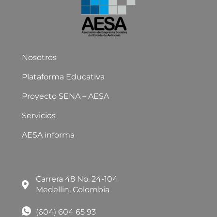
Nosotros
Plataforma Educativa
Proyecto SENA – AESA
Servicios
AESA informa
Carrera 48 No. 24-104
Medellin, Colombia
(604) 604 65 93