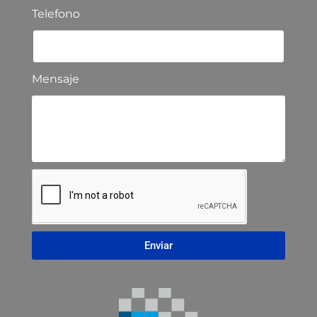
Telefono
Mensaje
Enviar