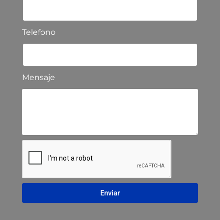
Telefono
Mensaje
Enviar