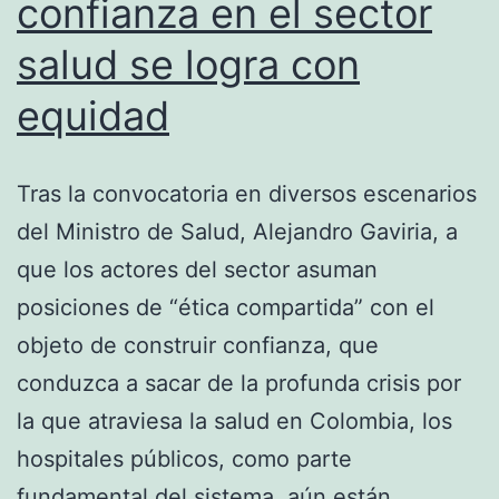
confianza en el sector
salud se logra con
equidad
Tras la convocatoria en diversos escenarios
del Ministro de Salud, Alejandro Gaviria, a
que los actores del sector asuman
posiciones de “ética compartida” con el
objeto de construir confianza, que
conduzca a sacar de la profunda crisis por
la que atraviesa la salud en Colombia, los
hospitales públicos, como parte
fundamental del sistema, aún están…