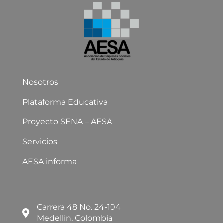
Nosotros
Plataforma Educativa
Proyecto SENA – AESA
Servicios
AESA informa
Carrera 48 No. 24-104
Medellin, Colombia