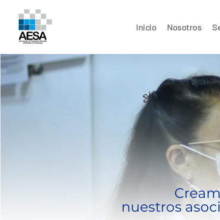
Inicio
Nosotros
Se
Creamo
nuestros asoc